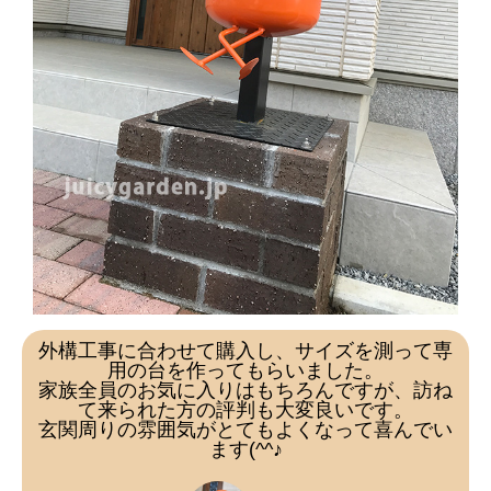
外構工事に合わせて購入し、サイズを測って専
用の台を作ってもらいました。
家族全員のお気に入りはもちろんですが、訪ね
て来られた方の評判も大変良いです。
玄関周りの雰囲気がとてもよくなって喜んでい
ます(^^♪