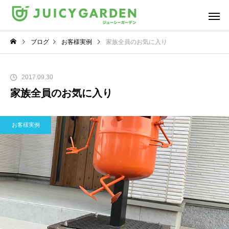
ブログ
お客様実例
家族全員のお気に入り
2017.09.30
家族全員のお気に入り
お客様実例