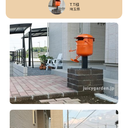
T.T様
埼玉県