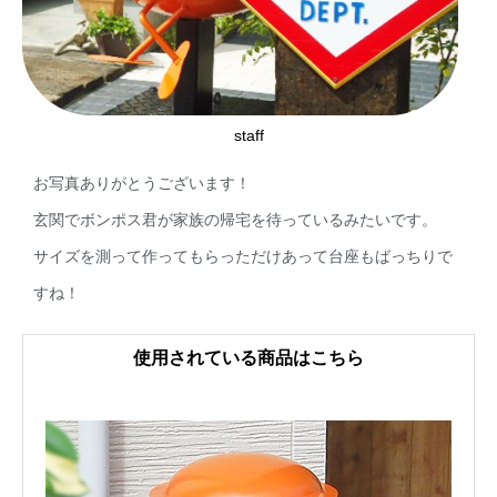
staff
お写真ありがとうございます！
玄関でボンポス君が家族の帰宅を待っているみたいです。
サイズを測って作ってもらっただけあって台座もばっちりで
すね！
使用されている商品はこちら