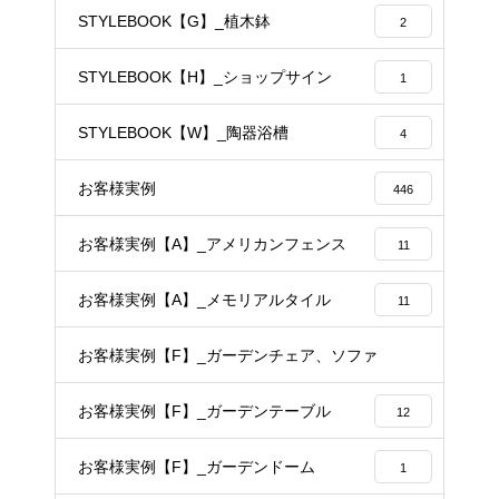
STYLEBOOK【G】_植木鉢
2
STYLEBOOK【H】_ショップサイン
1
STYLEBOOK【W】_陶器浴槽
4
お客様実例
446
お客様実例【A】_アメリカンフェンス
11
お客様実例【A】_メモリアルタイル
11
お客様実例【F】_ガーデンチェア、ソファ
14
お客様実例【F】_ガーデンテーブル
12
お客様実例【F】_ガーデンドーム
1