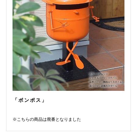
「ボンポス」
※こちらの商品は廃番となりました