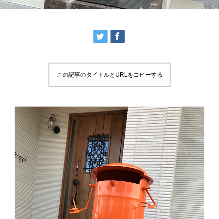
この記事のタイトルとURLをコピーする