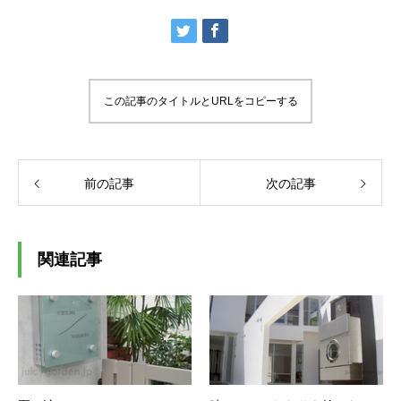
この記事のタイトルとURLをコピーする
前の記事
次の記事
関連記事