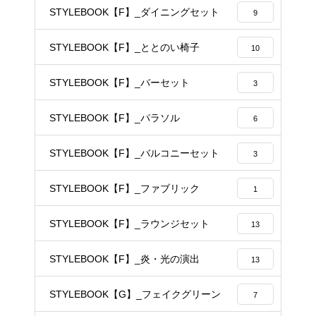
STYLEBOOK【F】_ダイニングセット
9
STYLEBOOK【F】_ととのい椅子
10
STYLEBOOK【F】_バーセット
3
STYLEBOOK【F】_パラソル
6
STYLEBOOK【F】_バルコニーセット
3
STYLEBOOK【F】_ファブリック
1
STYLEBOOK【F】_ラウンジセット
13
STYLEBOOK【F】_炎・光の演出
13
STYLEBOOK【G】_フェイクグリーン
7