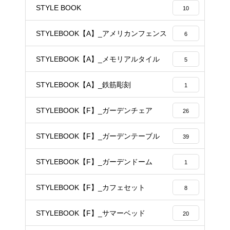
STYLE BOOK
10
STYLEBOOK【A】_アメリカンフェンス
6
STYLEBOOK【A】_メモリアルタイル
5
STYLEBOOK【A】_鉄筋彫刻
1
STYLEBOOK【F】_ガーデンチェア
26
STYLEBOOK【F】_ガーデンテーブル
39
STYLEBOOK【F】_ガーデンドーム
1
STYLEBOOK【F】_カフェセット
8
STYLEBOOK【F】_サマーベッド
20