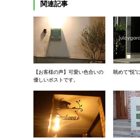
関連記事
【お客様の声】可愛い色合いの
眺めて“悦”
優しいポストです。