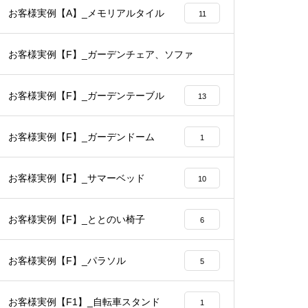
お客様実例【A】_メモリアルタイル
11
お客様実例【F】_ガーデンチェア、ソファ
14
お客様実例【F】_ガーデンテーブル
13
お客様実例【F】_ガーデンドーム
1
お客様実例【F】_サマーベッド
10
お客様実例【F】_ととのい椅子
6
お客様実例【F】_パラソル
5
お客様実例【F1】_自転車スタンド
1