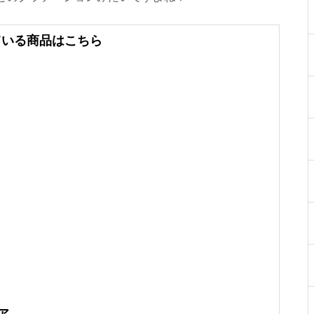
ている商品はこちら