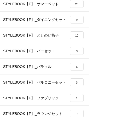
STYLEBOOK【F】_サマーベッド
20
STYLEBOOK【F】_ダイニングセット
9
STYLEBOOK【F】_ととのい椅子
10
STYLEBOOK【F】_バーセット
3
STYLEBOOK【F】_パラソル
6
STYLEBOOK【F】_バルコニーセット
3
STYLEBOOK【F】_ファブリック
1
STYLEBOOK【F】_ラウンジセット
13