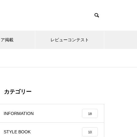
て
ィア掲載
レビューコンテスト
カテゴリー
INFORMATION
18
STYLE BOOK
10