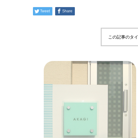
Tweet
Share
この記事のタイ