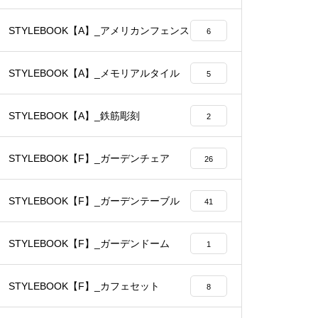
STYLEBOOK【A】_アメリカンフェンス
6
STYLEBOOK【A】_メモリアルタイル
5
STYLEBOOK【A】_鉄筋彫刻
2
STYLEBOOK【F】_ガーデンチェア
26
STYLEBOOK【F】_ガーデンテーブル
41
STYLEBOOK【F】_ガーデンドーム
1
STYLEBOOK【F】_カフェセット
8