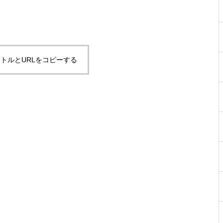
トルとURLをコピーする