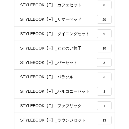
STYLEBOOK【F】_カフェセット
8
STYLEBOOK【F】_サマーベッド
20
STYLEBOOK【F】_ダイニングセット
9
STYLEBOOK【F】_ととのい椅子
10
STYLEBOOK【F】_バーセット
3
STYLEBOOK【F】_パラソル
6
STYLEBOOK【F】_バルコニーセット
3
STYLEBOOK【F】_ファブリック
1
STYLEBOOK【F】_ラウンジセット
13