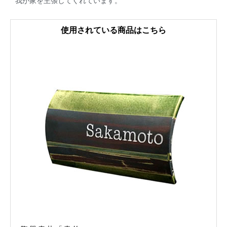
我が家を主張してくれています。
使用されている商品はこちら