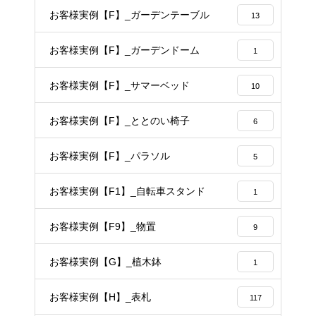
14
お客様実例【F】_ガーデンテーブル
13
お客様実例【F】_ガーデンドーム
1
お客様実例【F】_サマーベッド
10
お客様実例【F】_ととのい椅子
6
お客様実例【F】_パラソル
5
お客様実例【F1】_自転車スタンド
1
お客様実例【F9】_物置
9
お客様実例【G】_植木鉢
1
お客様実例【H】_表札
117