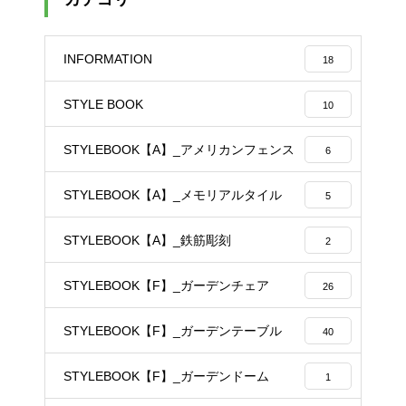
INFORMATION
18
STYLE BOOK
10
STYLEBOOK【A】_アメリカンフェンス
6
STYLEBOOK【A】_メモリアルタイル
5
STYLEBOOK【A】_鉄筋彫刻
2
STYLEBOOK【F】_ガーデンチェア
26
STYLEBOOK【F】_ガーデンテーブル
40
STYLEBOOK【F】_ガーデンドーム
1