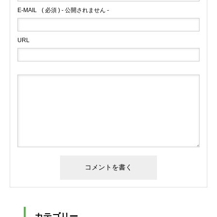
E-MAIL
( 必須 ) - 公開されません -
URL
カテゴリー