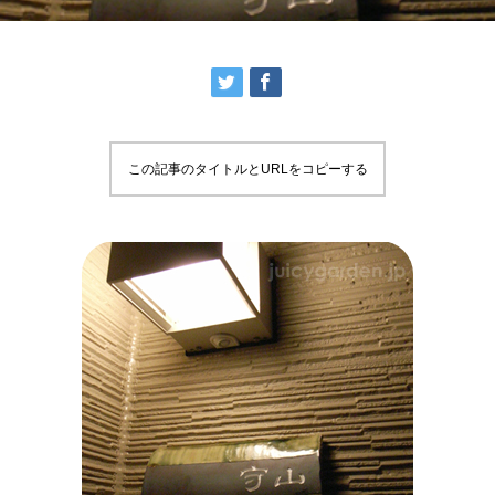
この記事のタイトルとURLをコピーする