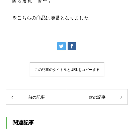
陶器表札「青竹」
※こちらの商品は廃番となりました
この記事のタイトルとURLをコピーする
前の記事
次の記事
関連記事