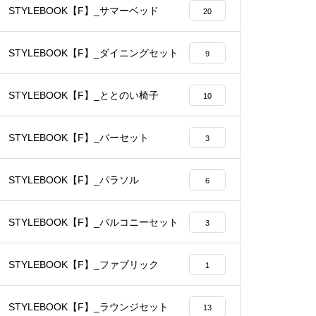
STYLEBOOK【F】_サマーベッド
20
STYLEBOOK【F】_ダイニングセット
9
STYLEBOOK【F】_ととのい椅子
10
STYLEBOOK【F】_バーセット
3
STYLEBOOK【F】_パラソル
6
STYLEBOOK【F】_バルコニーセット
3
STYLEBOOK【F】_ファブリック
1
STYLEBOOK【F】_ラウンジセット
13