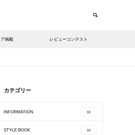
て
ィア掲載
レビューコンテスト
カテゴリー
INFORMATION
18
STYLE BOOK
10