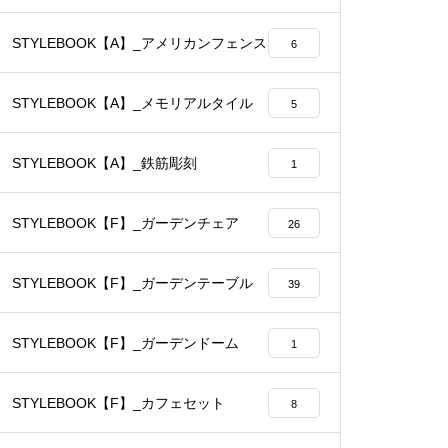
STYLEBOOK【A】_アメリカンフェンス
6
STYLEBOOK【A】_メモリアルタイル
5
STYLEBOOK【A】_鉄筋彫刻
1
STYLEBOOK【F】_ガーデンチェア
26
STYLEBOOK【F】_ガーデンテーブル
39
STYLEBOOK【F】_ガーデンドーム
1
STYLEBOOK【F】_カフェセット
8