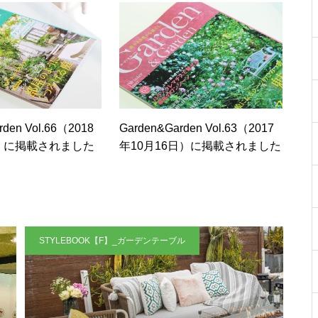
rden Vol.66（2018
Garden&Garden Vol.63（2017
日）に掲載されました
年10月16日）に掲載されました
STYLEBOOK【F】_ガーデンテーブル