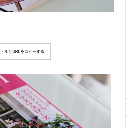
トルとURLをコピーする