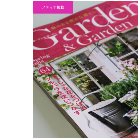
メディア掲載