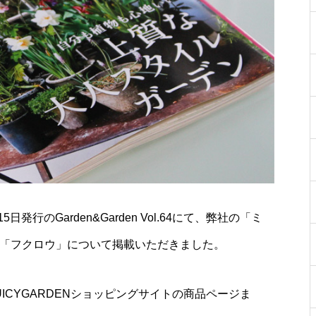
15日発行のGarden&Garden Vol.64にて、弊社の「ミ
「フクロウ」について掲載いただきました。
UICYGARDENショッピングサイトの商品ページま