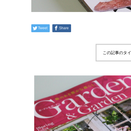
Tweet
Share
この記事のタイ