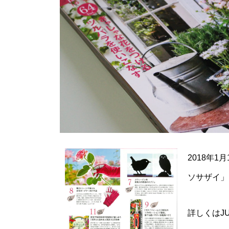
2018年1月
ソサザイ」
詳しくはJ