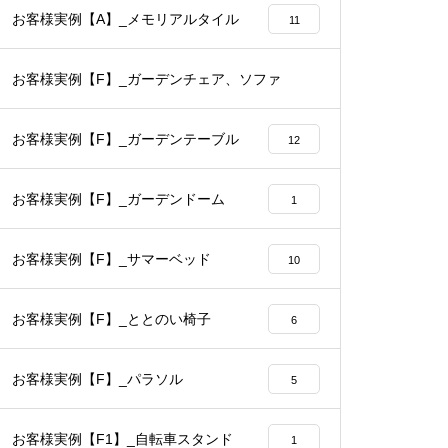
お客様実例【A】_メモリアルタイル
11
お客様実例【F】_ガーデンチェア、ソファ
14
お客様実例【F】_ガーデンテーブル
12
お客様実例【F】_ガーデンドーム
1
お客様実例【F】_サマーベッド
10
お客様実例【F】_ととのい椅子
6
お客様実例【F】_パラソル
5
お客様実例【F1】_自転車スタンド
1