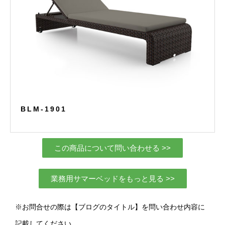
BLM-1901
この商品について問い合わせる >>
業務用サマーベッドをもっと見る >>
※お問合せの際は【ブログのタイトル】を問い合わせ内容に
記載してください。