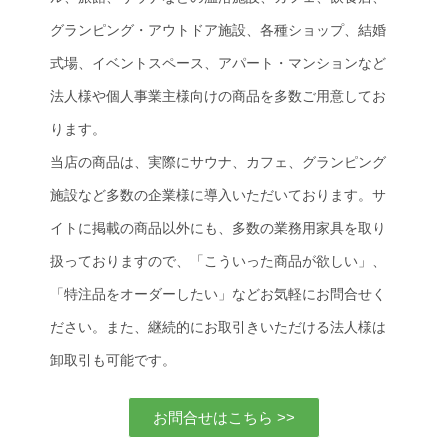
グランピング・アウトドア施設、各種ショップ、結婚
式場、イベントスペース、アパート・マンションなど
法人様や個人事業主様向けの商品を多数ご用意してお
ります。
当店の商品は、実際にサウナ、カフェ、グランピング
施設など多数の企業様に導入いただいております。サ
イトに掲載の商品以外にも、多数の業務用家具を取り
扱っておりますので、「こういった商品が欲しい」、
「特注品をオーダーしたい」などお気軽にお問合せく
ださい。また、継続的にお取引きいただける法人様は
卸取引も可能です。
お問合せはこちら >>