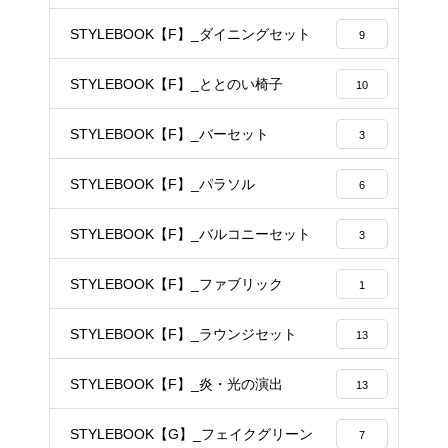
STYLEBOOK【F】_ダイニングセット
9
STYLEBOOK【F】_ととのい椅子
10
STYLEBOOK【F】_バーセット
3
STYLEBOOK【F】_パラソル
6
STYLEBOOK【F】_バルコニーセット
3
STYLEBOOK【F】_ファブリック
1
STYLEBOOK【F】_ラウンジセット
13
STYLEBOOK【F】_炎・光の演出
13
STYLEBOOK【G】_フェイクグリーン
7