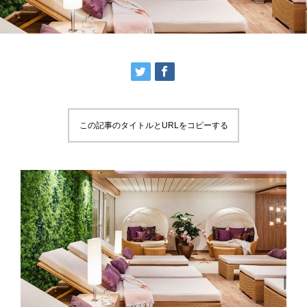
この記事のタイトルとURLをコピーする