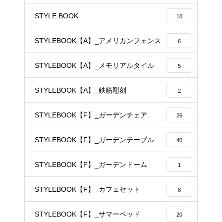
STYLE BOOK
10
STYLEBOOK【A】_アメリカンフェンス
6
STYLEBOOK【A】_メモリアルタイル
5
STYLEBOOK【A】_鉄筋彫刻
2
STYLEBOOK【F】_ガーデンチェア
26
STYLEBOOK【F】_ガーデンテーブル
40
STYLEBOOK【F】_ガーデンドーム
1
STYLEBOOK【F】_カフェセット
8
STYLEBOOK【F】_サマーベッド
20