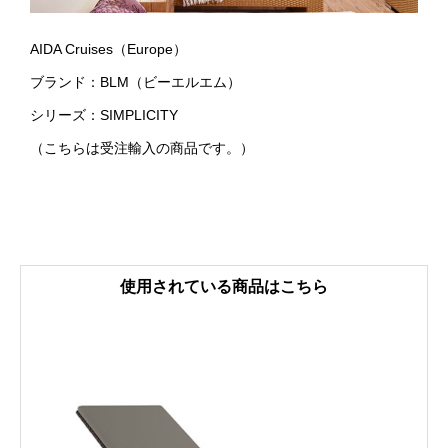
AIDA Cruises（Europe）
ブランド：BLM（ビーエルエム）
シリーズ：SIMPLICITY
（こちらは受注輸入の商品です。）
使用されている商品はこちら