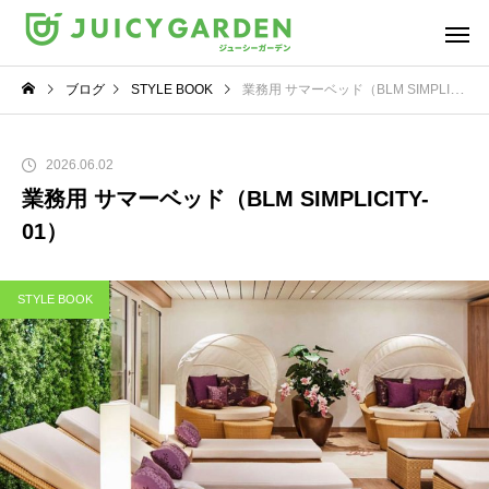
ブログ
STYLE BOOK
業務用 サマーベッド（BLM SIMPLICITY-01）
2026.06.02
業務用 サマーベッド（BLM SIMPLICITY-
01）
STYLE BOOK