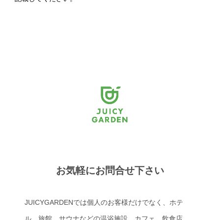
お気軽にお問合せ下さい
JUICYGARDENでは個人のお客様だけでなく、ホテ
ル、旅館、サウナなどの温浴施設、カフェ、飲食店、