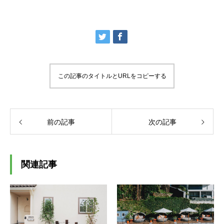
この記事のタイトルとURLをコピーする
前の記事
次の記事
関連記事