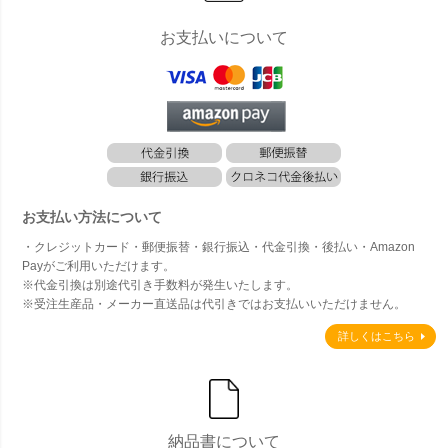
お支払いについて
お支払い方法について
・クレジットカード・郵便振替・銀行振込・代金引換・後払い・Amazon
Payがご利用いただけます。
※代金引換は別途代引き手数料が発生いたします。
※受注生産品・メーカー直送品は代引きではお支払いいただけません。
詳しくはこちら
納品書について