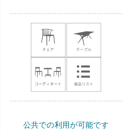
公共での利用が可能です