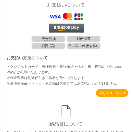
お支払いについて
お支払い方法について
・クレジットカード・郵便振替・銀行振込・代金引換・後払い・Amazon
Payがご利用いただけます。
※代金引換は別途代引き手数料が発生いたします。
※受注生産品・メーカー直送品は代引きではお支払いいただけません。
詳しくはこちら
納品書について