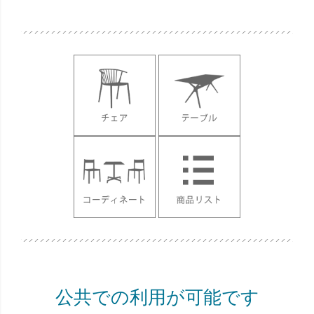
公共での利用が可能です