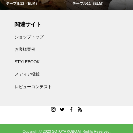
テーブル12（ELM）
テーブル11（ELM）
関連サイト
ショップトップ
お客様実例
STYLEBOOK
メディア掲載
レビューコンテスト
Copyright © 2023 SOTOYA KOBO All Rights Reserved.