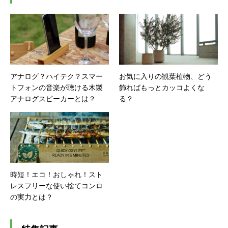
アナログ？ハイテク？スマー
お気に入りの観葉植物、どう
トフォンの音楽が聴ける木製
飾ればもっとカッコよくな
アナログスピーカーとは？
る？
時短！エコ！おしゃれ！スト
レスフリーな使い捨てコンロ
の実力とは？