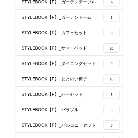
STYLEBOOK【F】_ガーデンテーブル
39
STYLEBOOK【F】_ガーデンドーム
1
STYLEBOOK【F】_カフェセット
8
STYLEBOOK【F】_サマーベッド
20
STYLEBOOK【F】_ダイニングセット
9
STYLEBOOK【F】_ととのい椅子
10
STYLEBOOK【F】_バーセット
3
STYLEBOOK【F】_パラソル
6
STYLEBOOK【F】_バルコニーセット
3