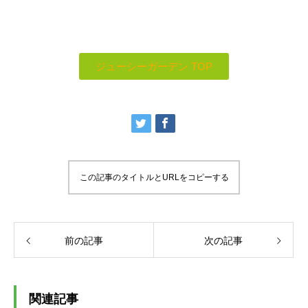
ジューシーガーデン TOP
この記事のタイトルとURLをコピーする
前の記事
次の記事
関連記事