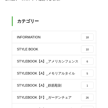
カテゴリー
INFORMATION
18
STYLE BOOK
10
STYLEBOOK【A】_アメリカンフェンス
6
STYLEBOOK【A】_メモリアルタイル
5
STYLEBOOK【A】_鉄筋彫刻
1
STYLEBOOK【F】_ガーデンチェア
26