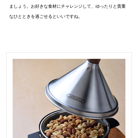
ましょう。お好きな食材にチャレンジして、ゆったりと貴重
なひとときを過ごせるといいですね。