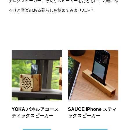
ナログスピーカー。そんなスピーカーをおともに、気軽にゆ
るりと音楽のある暮らしを始めてみませんか？
YOKA パネルアコース
SAUCE iPhone スティ
ティックスピーカー
ックスピーカー