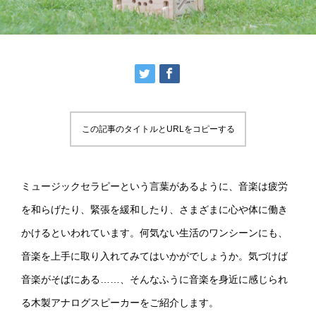
この記事のタイトルとURLをコピーする
ミュージックセラピーという言葉があるように、音楽は疲労
を和らげたり、緊張を緩和したり、さまざまに心や体に働き
かけるといわれています。何気ない生活のワンシーンにも、
音楽を上手に取り入れてみてはいかがでしょうか。気づけば
音楽がそばにある……、そんなふうに音楽を身近に感じられ
る木製アナログスピーカーをご紹介します。