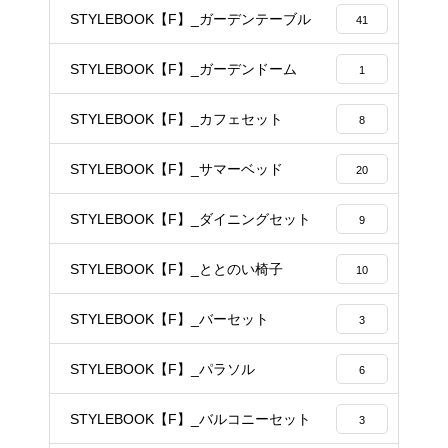
STYLEBOOK【F】_ガーデンテーブル
41
STYLEBOOK【F】_ガーデンドーム
1
STYLEBOOK【F】_カフェセット
8
STYLEBOOK【F】_サマーベッド
20
STYLEBOOK【F】_ダイニングセット
9
STYLEBOOK【F】_ととのい椅子
10
STYLEBOOK【F】_バーセット
3
STYLEBOOK【F】_パラソル
6
STYLEBOOK【F】_バルコニーセット
3