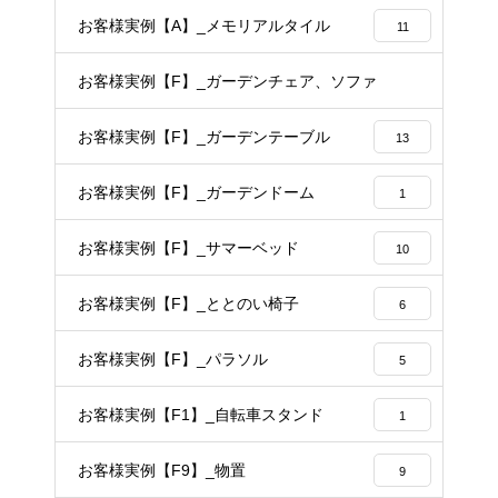
お客様実例【A】_メモリアルタイル
11
お客様実例【F】_ガーデンチェア、ソファ
14
お客様実例【F】_ガーデンテーブル
13
お客様実例【F】_ガーデンドーム
1
お客様実例【F】_サマーベッド
10
お客様実例【F】_ととのい椅子
6
お客様実例【F】_パラソル
5
お客様実例【F1】_自転車スタンド
1
お客様実例【F9】_物置
9