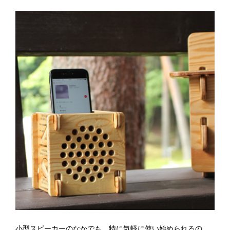
小型スピーカーのなかでも、特に気軽に使い始められるの