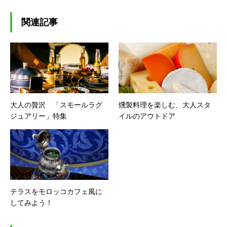
関連記事
大人の贅沢 「スモールラグ
燻製料理を楽しむ、大人スタ
ジュアリー」特集
イルのアウトドア
テラスをモロッコカフェ風に
してみよう！