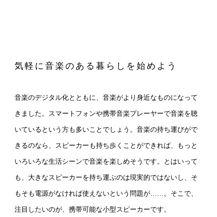
気軽に音楽のある暮らしを始めよう
音楽のデジタル化とともに、音楽がより身近なものになって
きました。スマートフォンや携帯音楽プレーヤーで音楽を聴
いているという方も多いことでしょう。音楽の持ち運びがで
きるのなら、スピーカーも持ち歩くことができれば、もっと
いろいろな生活シーンで音楽を楽しめそうです。とはいって
も、大きなスピーカーを持ち運ぶのは現実的ではないし、そ
もそも電源がなければ使えないという問題が……。そこで、
注目したいのが、携帯可能な小型スピーカーです。