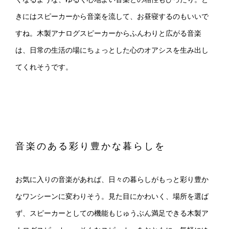
きにはスピーカーから音楽を流して、お昼寝するのもいいで
すね。木製アナログスピーカーからふんわりと広がる音楽
は、日常の生活の場にちょっとした心のオアシスを生み出し
てくれそうです。
音楽のある彩り豊かな暮らしを
お気に入りの音楽があれば、日々の暮らしがもっと彩り豊か
なワンシーンに変わりそう。見た目にかわいく、場所を選ば
ず、スピーカーとしての機能もじゅうぶん満足できる木製ア