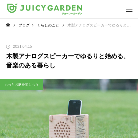
ブログ
くらしのこと
木製アナログスピーカーでゆるりと始める、音楽のある暮らし
2021.04.15
木製アナログスピーカーでゆるりと始める、
音楽のある暮らし
もっとお庭を楽しもう