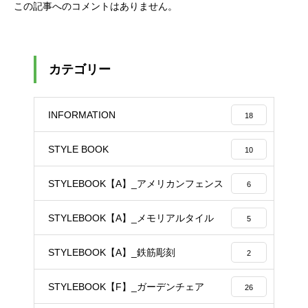
この記事へのコメントはありません。
カテゴリー
INFORMATION
18
STYLE BOOK
10
STYLEBOOK【A】_アメリカンフェンス
6
STYLEBOOK【A】_メモリアルタイル
5
STYLEBOOK【A】_鉄筋彫刻
2
STYLEBOOK【F】_ガーデンチェア
26