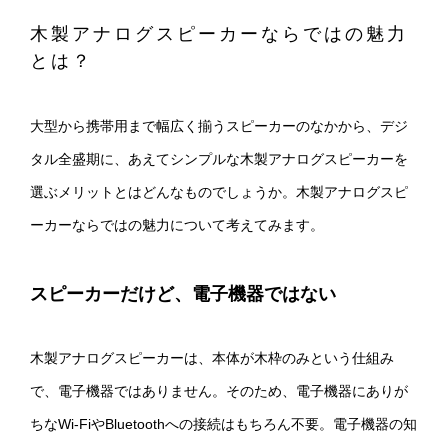
木製アナログスピーカーならではの魅力
とは？
大型から携帯用まで幅広く揃うスピーカーのなかから、デジ
タル全盛期に、あえてシンプルな木製アナログスピーカーを
選ぶメリットとはどんなものでしょうか。木製アナログスピ
ーカーならではの魅力について考えてみます。
スピーカーだけど、電子機器ではない
木製アナログスピーカーは、本体が木枠のみという仕組み
で、電子機器ではありません。そのため、電子機器にありが
ちなWi-FiやBluetoothへの接続はもちろん不要。電子機器の知