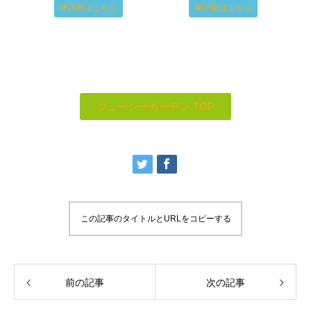
詳細はこちら
詳細はこちら
ジューシーガーデン TOP
この記事のタイトルとURLをコピーする
前の記事
次の記事