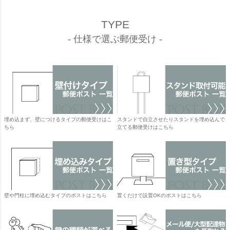
TYPE
- 仕様で選ぶ郵便受け -
埋め込まず、壁につけるタイプの郵便受けはこ
スタンドで自立させたりスタンドを埋め込んで
ちら
立てる郵便受けはこちら
壁や門柱に埋め込むタイプのポストはこちら
置くだけで設置OKのポストはこちら