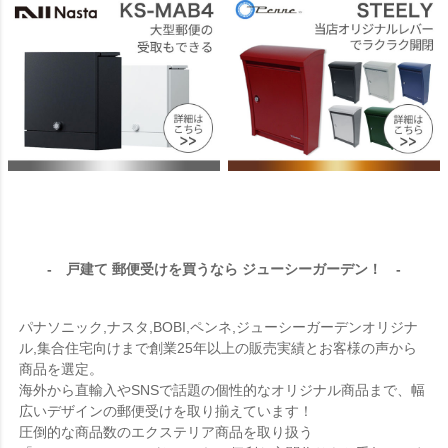
- 戸建て 郵便受けを買うなら ジューシーガーデン！ -
パナソニック,ナスタ,BOBI,ペンネ,ジューシーガーデンオリジナ
ル,集合住宅向けまで創業25年以上の販売実績とお客様の声から
商品を選定。
海外から直輸入やSNSで話題の個性的なオリジナル商品まで、幅
広いデザインの郵便受けを取り揃えています！
圧倒的な商品数のエクステリア商品を取り扱う