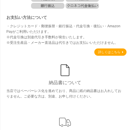
お支払い方法について
・クレジットカード・郵便振替・銀行振込・代金引換・後払い・Amazon
Payがご利用いただけます。
※代金引換は別途代引き手数料が発生いたします。
※受注生産品・メーカー直送品は代引きではお支払いいただけません。
詳しくはこちら
納品書について
当店ではペーパーレス化を進めており、商品に紙の納品書はお入れしてお
りません。ご必要な方は、別途、お申し付けください。