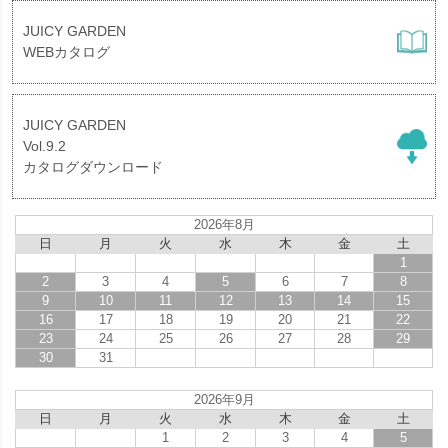
JUICY GARDEN
WEBカタログ
JUICY GARDEN
Vol.9.2
カタログダウンロード
2026年8月
日
月
火
水
木
金
土
1
2
3
4
5
6
7
8
9
10
11
12
13
14
15
16
17
18
19
20
21
22
23
24
25
26
27
28
29
30
31
2026年9月
日
月
火
水
木
金
土
1
2
3
4
5