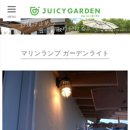
MENU
マリンランプ ガーデンライト