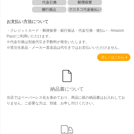
お支払い方法について
・クレジットカード・郵便振替・銀行振込・代金引換・後払い・Amazon
Payがご利用いただけます。
※代金引換は別途代引き手数料が発生いたします。
※受注生産品・メーカー直送品は代引きではお支払いいただけません。
詳しくはこちら
納品書について
当店ではペーパーレス化を進めており、商品に紙の納品書はお入れしてお
りません。ご必要な方は、別途、お申し付けください。