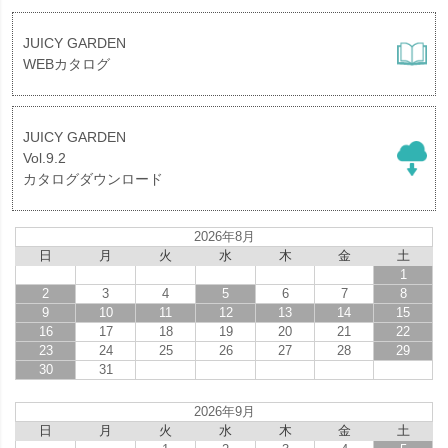
JUICY GARDEN
WEBカタログ
JUICY GARDEN
Vol.9.2
カタログダウンロード
2026年8月
日
月
火
水
木
金
土
1
2
3
4
5
6
7
8
9
10
11
12
13
14
15
16
17
18
19
20
21
22
23
24
25
26
27
28
29
30
31
2026年9月
日
月
火
水
木
金
土