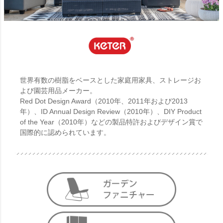
世界有数の樹脂をベースとした家庭用家具、ストレージお
よび園芸用品メーカー。
Red Dot Design Award（2010年、2011年および2013
年）、ID Annual Design Review（2010年）、DIY Product
of the Year（2010年）などの製品特許およびデザイン賞で
国際的に認められています。