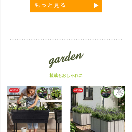
植栽もおしゃれに