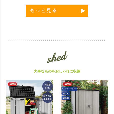
大事なものをおしゃれに収納