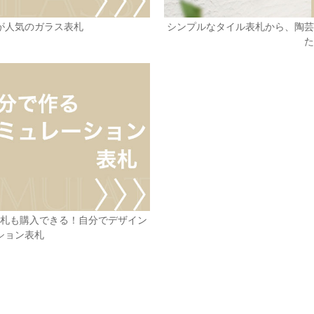
が人気のガラス表札
シンプルなタイル表札から、陶芸
た
表札も購入できる！自分でデザイン
ション表札