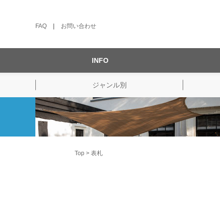
FAQ
|
お問い合わせ
INFO
ジャンル別
Top
表札