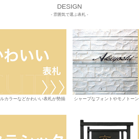
DESIGN
- 雰囲気で選ぶ表札 -
テルカラーなどかわいい表札が勢揃
シャープなフォントやモノトーン