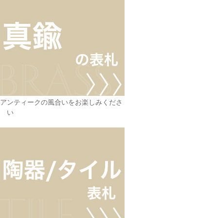
アンティークの風合いをお楽しみくださ
い