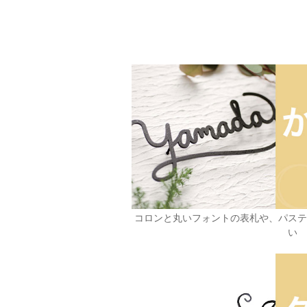
コロンと丸いフォントの表札や、パス
い