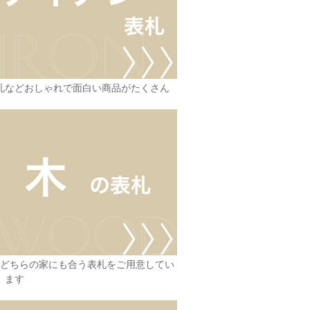
札などおしゃれで面白い商品がたくさん
どちらの家にも合う表札をご用意してい
ます