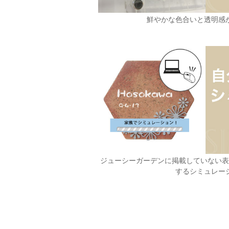
鮮やかな色合いと透明感
ジューシーガーデンに掲載していない
するシミュレー