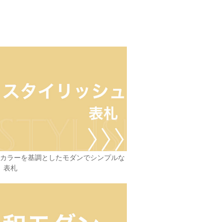
カラーを基調としたモダンでシンプルな
表札