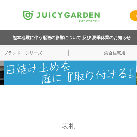
熊本地震に伴う配送の影響について 及び 夏季休業のお知らせ
ブランド・シリーズ
集合住宅用
表札