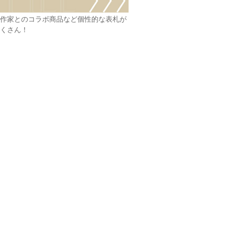
作家とのコラボ商品など個性的な表札が
くさん！