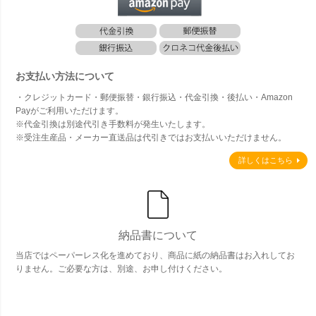
お支払い方法について
・クレジットカード・郵便振替・銀行振込・代金引換・後払い・Amazon
Payがご利用いただけます。
※代金引換は別途代引き手数料が発生いたします。
※受注生産品・メーカー直送品は代引きではお支払いいただけません。
詳しくはこちら
納品書について
当店ではペーパーレス化を進めており、商品に紙の納品書はお入れしてお
りません。ご必要な方は、別途、お申し付けください。