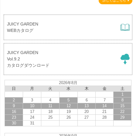
詳しくはこちら
JUICY GARDEN
WEBカタログ
JUICY GARDEN
Vol.9.2
カタログダウンロード
2026年8月
日
月
火
水
木
金
土
1
2
3
4
5
6
7
8
9
10
11
12
13
14
15
16
17
18
19
20
21
22
23
24
25
26
27
28
29
30
31
2026年9月