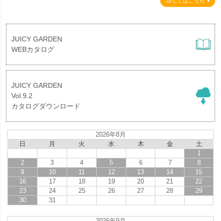
詳しくはこちら
JUICY GARDEN
WEBカタログ
JUICY GARDEN
Vol.9.2
カタログダウンロード
2026年8月
日
月
火
水
木
金
土
1
2
3
4
5
6
7
8
9
10
11
12
13
14
15
16
17
18
19
20
21
22
23
24
25
26
27
28
29
30
31
2026年9月