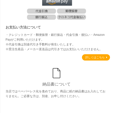
お支払い方法について
・クレジットカード・郵便振替・銀行振込・代金引換・後払い・Amazon
Payがご利用いただけます。
※代金引換は別途代引き手数料が発生いたします。
※受注生産品・メーカー直送品は代引きではお支払いいただけません。
詳しくはこちら
納品書について
当店ではペーパーレス化を進めており、商品に紙の納品書はお入れしてお
りません。ご必要な方は、別途、お申し付けください。