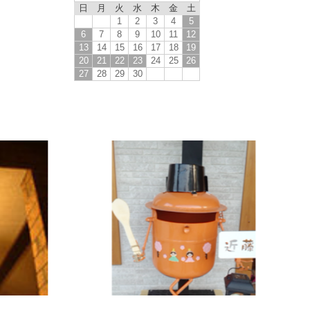
日
月
火
水
木
金
土
1
2
3
4
5
6
7
8
9
10
11
12
13
14
15
16
17
18
19
20
21
22
23
24
25
26
27
28
29
30