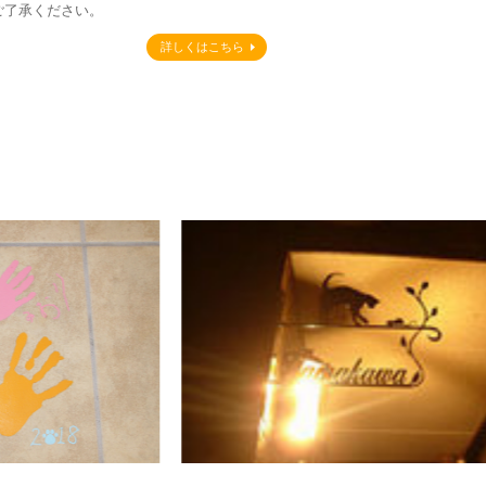
ご了承ください。
詳しくはこちら