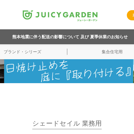
熊本地震に伴う配送の影響について 及び 夏季休業のお知らせ
ブランド・シリーズ
集合住宅用
シェードセイル 業務用