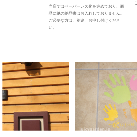
当店ではペーパーレス化を進めており、商
品に紙の納品書はお入れしておりません。
ご必要な方は、別途、お申し付けくださ
い。