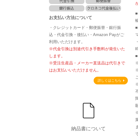
お支払い方法について
・クレジットカード・郵便振替・銀行振
込・代金引換・後払い・Amazon Payがご
利用いただけます。
※代金引換は別途代引き手数料が発生いた
します。
※受注生産品・メーカー直送品は代引きで
はお支払いいただけません。
詳しくはこちら
納品書について