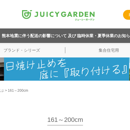
熊本地震に伴う配送の影響について 及び 臨時休業・夏季休業のお知
ブランド・シリーズ
集合住宅用
選ぶ
161～200cm
161～200cm