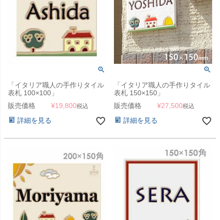
「イタリア職人の手作りタイル
「イタリア職人の手作りタイル
表札 100×100」
表札 150×150」
販売価格
¥
19,800
販売価格
¥
27,500
税込
税込
詳細を見る
詳細を見る