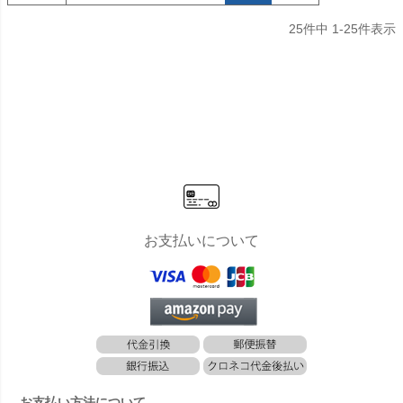
25
件中
1
-
25
件表示
お支払いについて
お支払い方法について