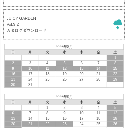
JUICY GARDEN
Vol.9.2
カタログダウンロード
2026年8月
日
月
火
水
木
金
土
1
2
3
4
5
6
7
8
9
10
11
12
13
14
15
16
17
18
19
20
21
22
23
24
25
26
27
28
29
30
31
2026年9月
日
月
火
水
木
金
土
1
2
3
4
5
6
7
8
9
10
11
12
13
14
15
16
17
18
19
20
21
22
23
24
25
26