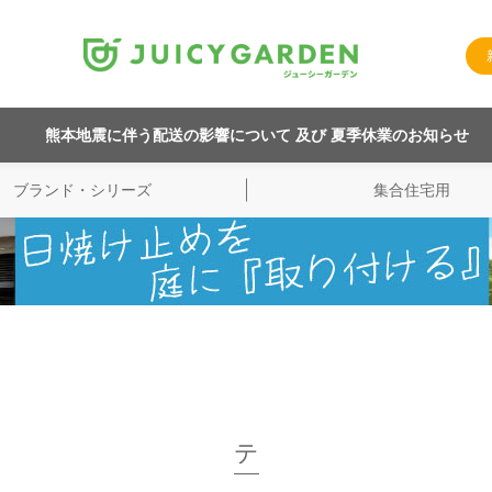
熊本地震に伴う配送の影響について 及び 夏季休業のお知らせ
ブランド・シリーズ
集合住宅用
テ