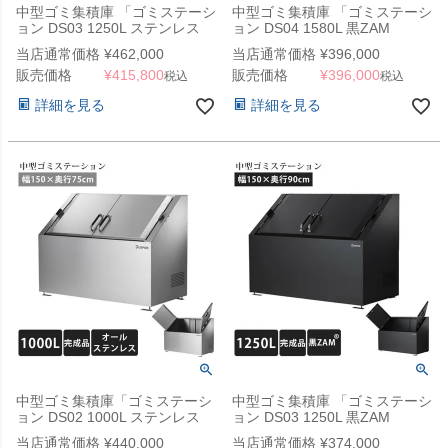
中型ゴミ集積庫 「ゴミステーシ
中型ゴミ集積庫 「ゴミステーシ
ョン DS03 1250L ステンレス
ョン DS04 1580L 黒ZAM
W1500×D900×H1100mm」
W1900×D900×H1100mm」
当店通常価格
¥
462,000
当店通常価格
¥
396,000
販売価格
¥
415,800
販売価格
¥
396,000
税込
税込
詳細を見る
詳細を見る
中型ゴミ集積庫「ゴミステーシ
中型ゴミ集積庫 「ゴミステーシ
ョン DS02 1000L ステンレス
ョン DS03 1250L 黒ZAM
W1500×D750×H1100mm」 ※
W1500×900×H1100mm」
当店通常価格
¥
440,000
当店通常価格
¥
374,000