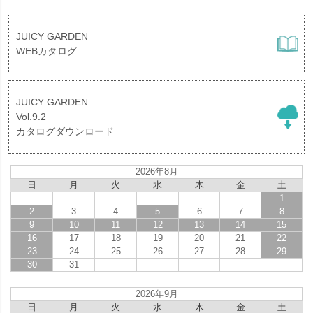
JUICY GARDEN
WEBカタログ
JUICY GARDEN
Vol.9.2
カタログダウンロード
2026年8月
日
月
火
水
木
金
土
1
2
3
4
5
6
7
8
9
10
11
12
13
14
15
16
17
18
19
20
21
22
23
24
25
26
27
28
29
30
31
2026年9月
日
月
火
水
木
金
土