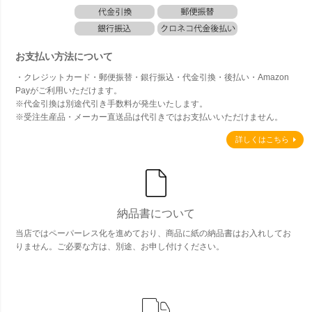
お支払い方法について
・クレジットカード・郵便振替・銀行振込・代金引換・後払い・Amazon
Payがご利用いただけます。
※代金引換は別途代引き手数料が発生いたします。
※受注生産品・メーカー直送品は代引きではお支払いいただけません。
詳しくはこちら
納品書について
当店ではペーパーレス化を進めており、商品に紙の納品書はお入れしてお
りません。ご必要な方は、別途、お申し付けください。