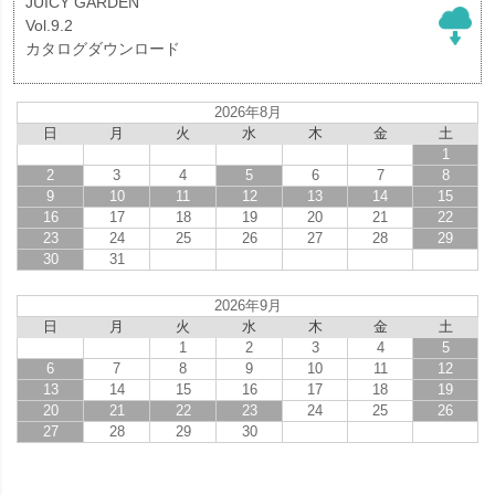
JUICY GARDEN
Vol.9.2
カタログダウンロード
2026年8月
日
月
火
水
木
金
土
1
2
3
4
5
6
7
8
9
10
11
12
13
14
15
16
17
18
19
20
21
22
23
24
25
26
27
28
29
30
31
2026年9月
日
月
火
水
木
金
土
1
2
3
4
5
6
7
8
9
10
11
12
13
14
15
16
17
18
19
20
21
22
23
24
25
26
27
28
29
30