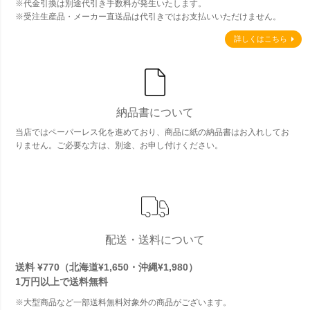
※代金引換は別途代引き手数料が発生いたします。
※受注生産品・メーカー直送品は代引きではお支払いいただけません。
詳しくはこちら
納品書について
当店ではペーパーレス化を進めており、商品に紙の納品書はお入れしてお
りません。ご必要な方は、別途、お申し付けください。
配送・送料について
送料 ¥770（北海道¥1,650・沖縄¥1,980）
1万円以上で
送料無料
※大型商品など一部送料無料対象外の商品がございます。