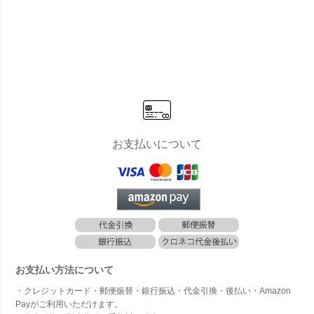
お支払いについて
お支払い方法について
・クレジットカード・郵便振替・銀行振込・代金引換・後払い・Amazon
Payがご利用いただけます。