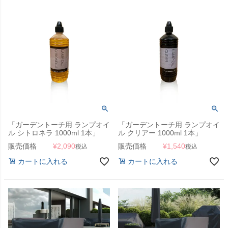
「ガーデントーチ用 ランプオイ
「ガーデントーチ用 ランプオイ
ル シトロネラ 1000ml 1本」
ル クリアー 1000ml 1本」
販売価格
¥
2,090
販売価格
¥
1,540
税込
税込
カートに入れる
カートに入れる