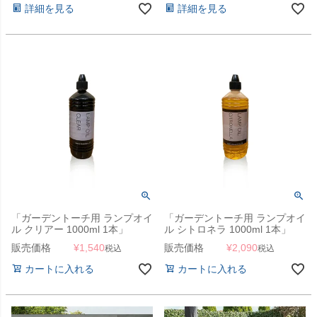
詳細を見る
詳細を見る
「ガーデントーチ用 ランプオイ
「ガーデントーチ用 ランプオイ
ル クリアー 1000ml 1本」
ル シトロネラ 1000ml 1本」
販売価格
¥
1,540
販売価格
¥
2,090
税込
税込
カートに入れる
カートに入れる