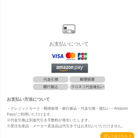
お支払いについて
お支払い方法について
・クレジットカード・郵便振替・銀行振込・代金引換・後払い・Amazon
Payがご利用いただけます。
※代金引換は別途代引き手数料が発生いたします。
※受注生産品・メーカー直送品は代引きではお支払いいただけません。
詳しくはこちら