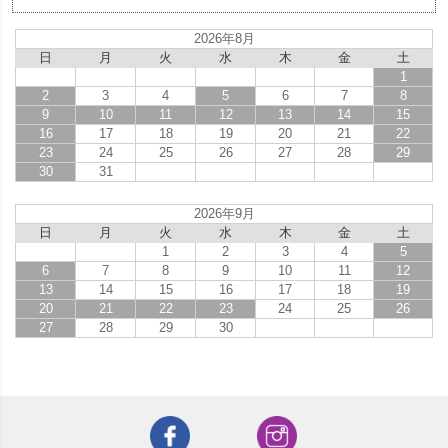
2026年8月
日
月
火
水
木
金
土
1
2
3
4
5
6
7
8
9
10
11
12
13
14
15
16
17
18
19
20
21
22
23
24
25
26
27
28
29
30
31
2026年9月
日
月
火
水
木
金
土
1
2
3
4
5
6
7
8
9
10
11
12
13
14
15
16
17
18
19
20
21
22
23
24
25
26
27
28
29
30