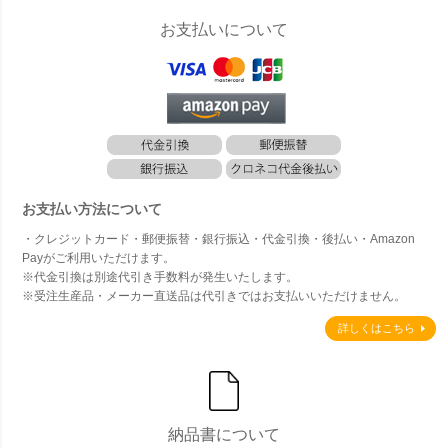
お支払いについて
お支払い方法について
・クレジットカード・郵便振替・銀行振込・代金引換・後払い・Amazon
Payがご利用いただけます。
※代金引換は別途代引き手数料が発生いたします。
※受注生産品・メーカー直送品は代引きではお支払いいただけません。
詳しくはこちら
納品書について