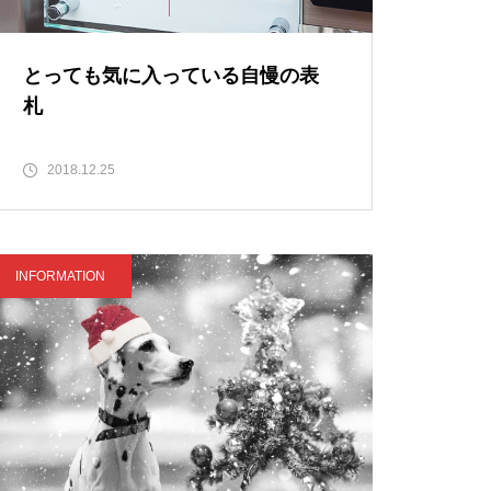
とっても気に入っている自慢の表
札
2018.12.25
INFORMATION