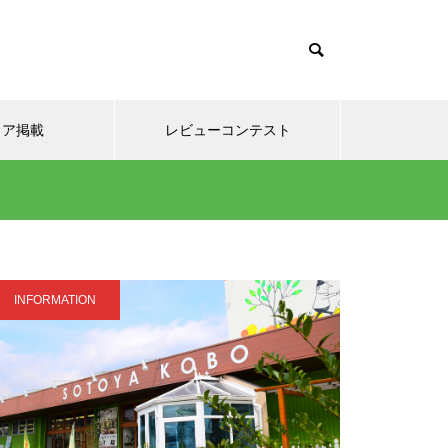
て
ィア掲載
レビューコンテスト
INFORMATION