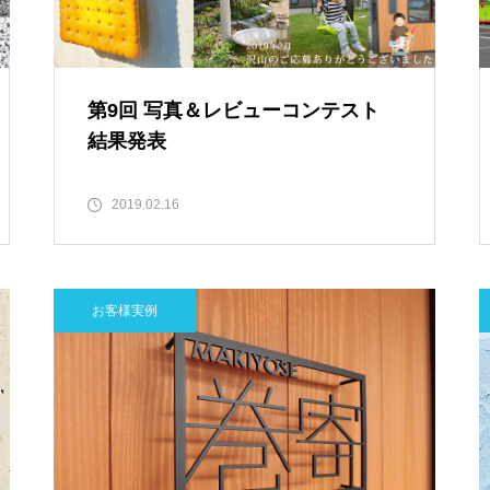
第9回 写真＆レビューコンテスト
結果発表
2019.02.16
お客様実例