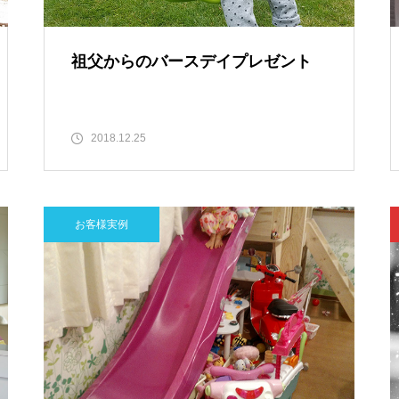
祖父からのバースデイプレゼント
2018.12.25
お客様実例