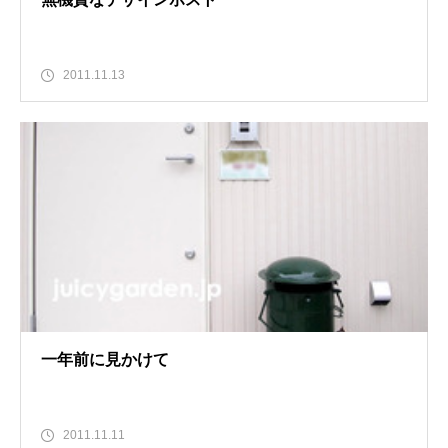
2011.11.13
一年前に見かけて
2011.11.11