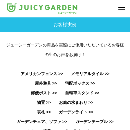
お客様実例
ジューシーガーデンの商品を実際にご使用いただいているお客様
の生のお声をお届け！
アメリカンフェンス >>
メモリアルタイル >>
屋外遊具 >>
宅配ボックス >>
郵便ポスト >>
自転車スタンド >>
物置 >>
お庭の水まわり >>
表札 >>
ガーデンライト >>
ガーデンチェア、ソファ >>
ガーデンテーブル >>