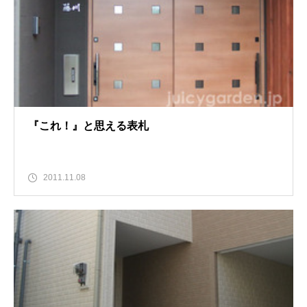
『これ！』と思える表札
2011.11.08