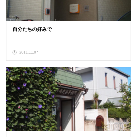
自分たちの好みで
2011.11.07