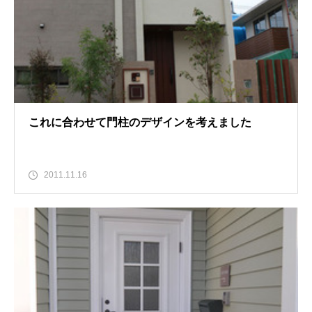
これに合わせて門柱のデザインを考えました
2011.11.16