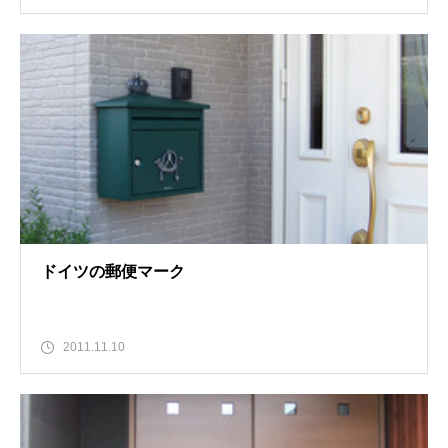
ドイツの郵便マーク
2011.11.10