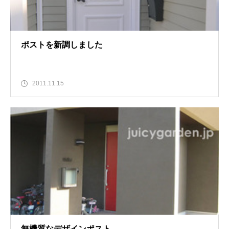
ポストを新調しました
2011.11.15
無機質なデザインポスト