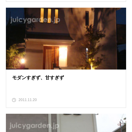
モダンすぎず、甘すぎず
2011.11.20