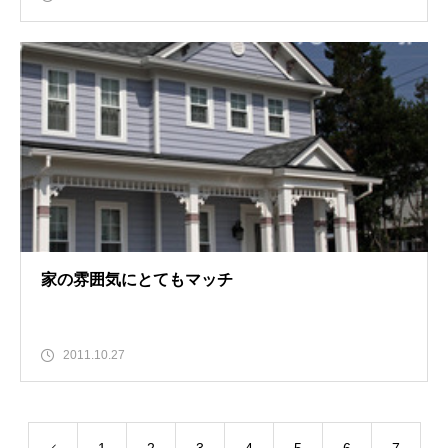
家の雰囲気にとてもマッチ
2011.10.27