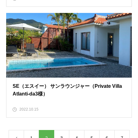
SE（エスイー） サンラウンジャー（Private Villa
Atlanti-da3様）
2022.10.15