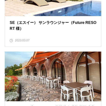
SE（エスイー） サンラウンジャー（Future RESO
RT 様）
2023.03.07