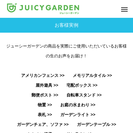
お客様実例
ジューシーガーデンの商品を実際にご使用いただいているお客様
の生のお声をお届け！
アメリカンフェンス >>
メモリアルタイル >>
屋外遊具 >>
宅配ボックス >>
郵便ポスト >>
自転車スタンド >>
物置 >>
お庭の水まわり >>
表札 >>
ガーデンライト >>
ガーデンチェア、ソファ >>
ガーデンテーブル >>