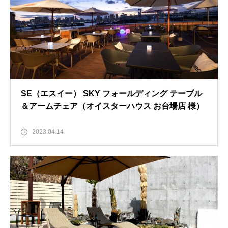
SE（エスイー） SKY フォールディング テーブル
＆アームチェア（オイスターハウス お台場店 様）
2023.04.14