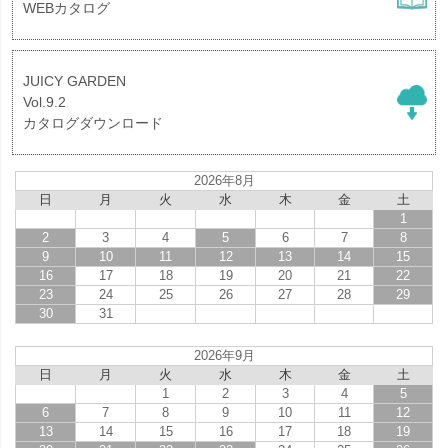
WEBカタログ
JUICY GARDEN
Vol.9.2
カタログダウンロード
2026年8月
日
月
火
水
木
金
土
1
2
3
4
5
6
7
8
9
10
11
12
13
14
15
16
17
18
19
20
21
22
23
24
25
26
27
28
29
30
31
2026年9月
日
月
火
水
木
金
土
1
2
3
4
5
6
7
8
9
10
11
12
13
14
15
16
17
18
19