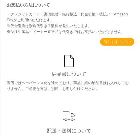
お支払い方法について
・クレジットカード・郵便振替・銀行振込・代金引換・後払い・Amazon
Payがご利用いただけます。
※代金引換は別途代引き手数料が発生いたします。
※受注生産品・メーカー直送品は代引きではお支払いいただけません。
詳しくはこちら
納品書について
当店ではペーパーレス化を進めており、商品に紙の納品書はお入れしてお
りません。ご必要な方は、別途、お申し付けください。
配送・送料について