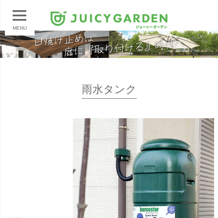
MENU
雨水タンク