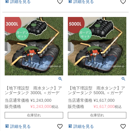
詳細を見る
詳細を見る
【地下埋設型 雨水タンク】ア
【地下埋設型 雨水タンク】ア
ンダータンク 3000L ＜ガーデ
ンダータンク 5000L ＜ガーデ
ンセット＞
ンセット＞
当店通常価格
¥
1,243,000
当店通常価格
¥
1,617,000
販売価格
¥
1,243,000
販売価格
¥
1,617,000
税込
税込
在庫切れ
在庫切れ
詳細を見る
詳細を見る