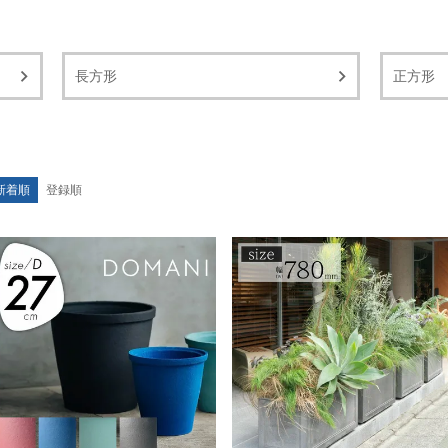
長方形
正方形
新着順
登録順