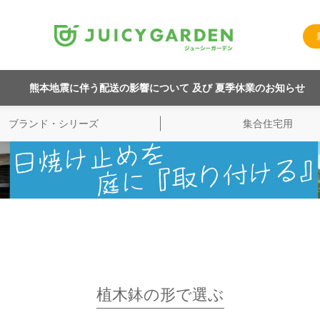
熊本地震に伴う配送の影響について 及び 夏季休業のお知らせ
ブランド・シリーズ
集合住宅用
植木鉢の形で選ぶ