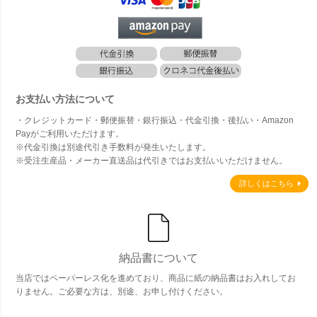
お支払い方法について
・クレジットカード・郵便振替・銀行振込・代金引換・後払い・Amazon
Payがご利用いただけます。
※代金引換は別途代引き手数料が発生いたします。
※受注生産品・メーカー直送品は代引きではお支払いいただけません。
詳しくはこちら
納品書について
当店ではペーパーレス化を進めており、商品に紙の納品書はお入れしてお
りません。ご必要な方は、別途、お申し付けください。