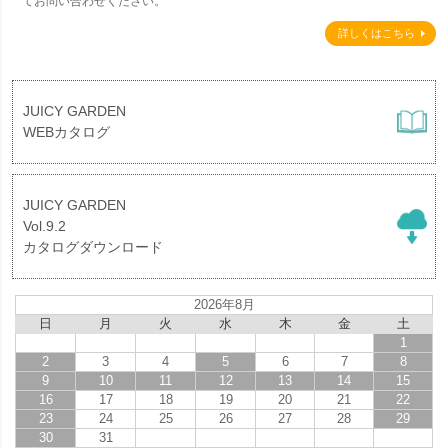
てお問い合わせください。
詳しくはこちら
JUICY GARDEN
WEBカタログ
JUICY GARDEN
Vol.9.2
カタログダウンロード
2026年8月
日
月
火
水
木
金
土
1
2
3
4
5
6
7
8
9
10
11
12
13
14
15
16
17
18
19
20
21
22
23
24
25
26
27
28
29
30
31