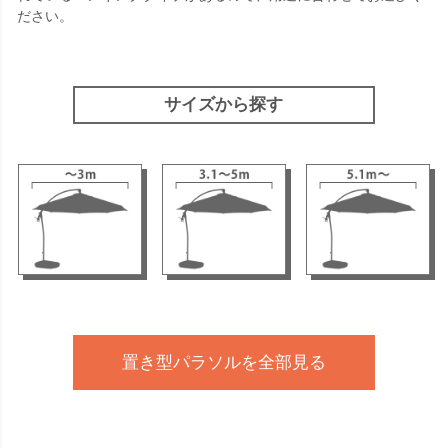
ださい。
サイズから探す
置き型パラソルを全部見る