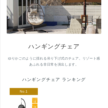
ハンギングチェア
ゆりかごのように揺れる吊り下げ式のチェア。リゾート感
あふれる非日常を演出します。
ハンギングチェア ランキング