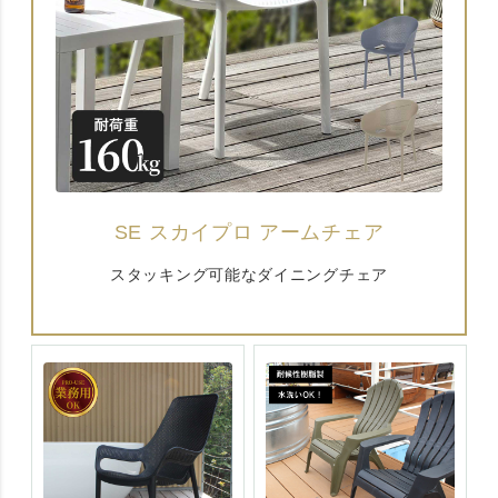
SE スカイプロ アームチェア
スタッキング可能なダイニングチェア