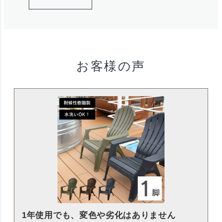
お客様の声
1年使用でも、変色や劣化はありません