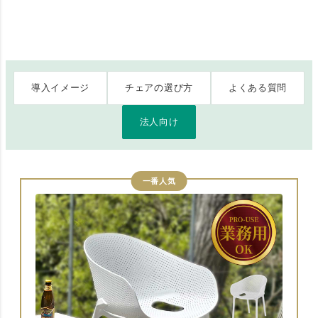
導入イメージ
チェアの選び方
よくある質問
法人向け