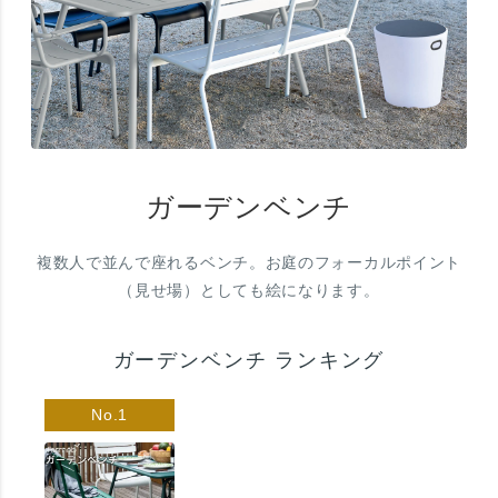
ガーデンベンチ
複数人で並んで座れるベンチ。お庭のフォーカルポイント
（見せ場）としても絵になります。
ガーデンベンチ ランキング