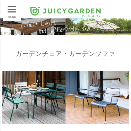
MENU
ガーデンチェア・ガーデンソファ