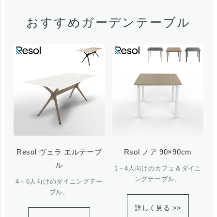
おすすめガーデンテーブル
Resol ヴェラ エルテーブ
Rsol ノア 90×90cm
ル
1～4人向けのカフェ＆ダイニ
ングテーブル。
4～6人向けのダイニングテー
ブル。
詳しく見る >>