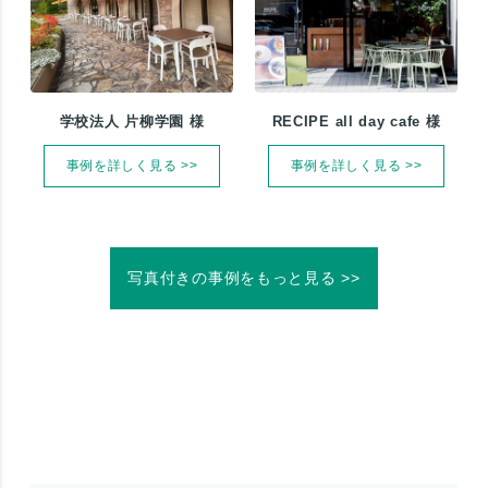
学校法人 片柳学園 様
RECIPE all day cafe 様
事例を詳しく見る >>
事例を詳しく見る >>
写真付きの事例をもっと見る >>