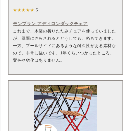
★★★★★
5
モンブラン アディロンダックチェア
これまで、木製の折りたたみチェアを使っていました
が、風雨にさらされるとどうしても、朽ちてきます。
一方、プールサイドにあるような耐久性がある素材な
ので、非常に強いです。1年くらいつかったところ、
変色や劣化はありません。