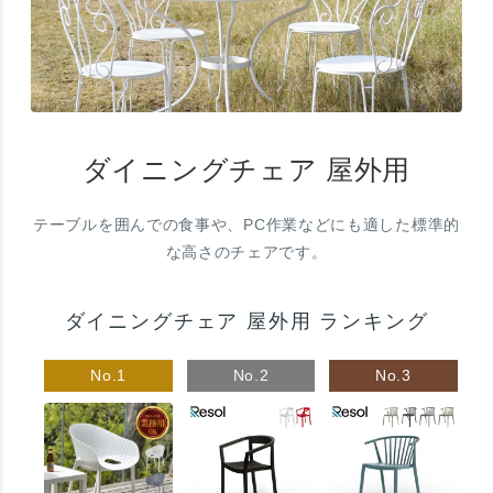
ダイニングチェア 屋外用
テーブルを囲んでの食事や、PC作業などにも適した標準的
な高さのチェアです。
ダイニングチェア 屋外用 ランキング