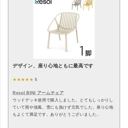
デザイン、座り心地ともに最高です
★★★★★
5
Resol BINI アームチェア
ウッドデッキ使用で購入しました。とてもしっかりし
ていて雨や強風、雪にも負けず元気でした。座り心地
もよくて満足です。ありがとうございました。