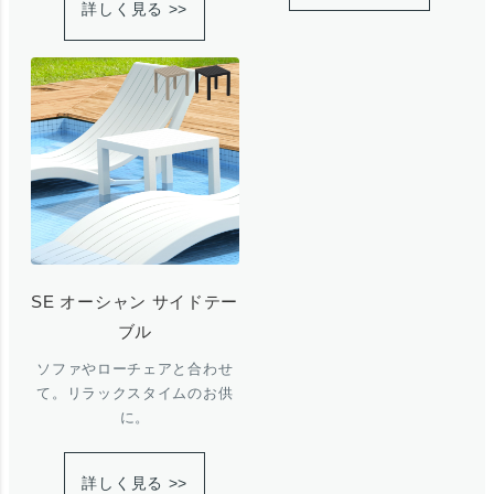
詳しく見る >>
SE オーシャン サイドテー
ブル
ソファやローチェアと合わせ
て。リラックスタイムのお供
に。
詳しく見る >>