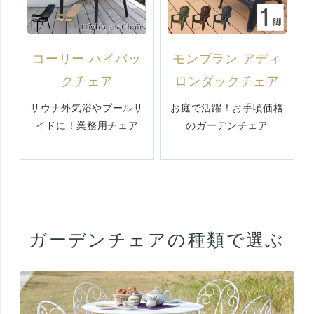
コーリー ハイバッ
モンブラン アディ
クチェア
ロンダックチェア
サウナ外気浴やプールサ
お庭で活躍！お手頃価格
イドに！業務用チェア
のガーデンチェア
ガーデンチェアの種類で選ぶ