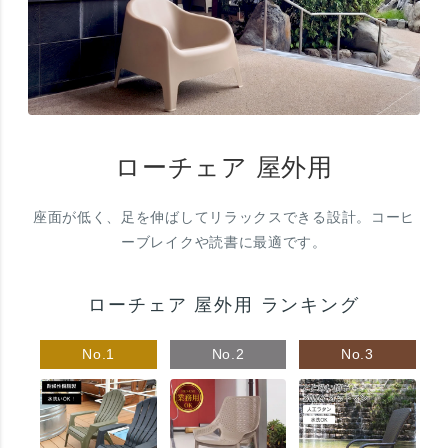
ローチェア 屋外用
座面が低く、足を伸ばしてリラックスできる設計。コーヒ
ーブレイクや読書に最適です。
ローチェア 屋外用 ランキング