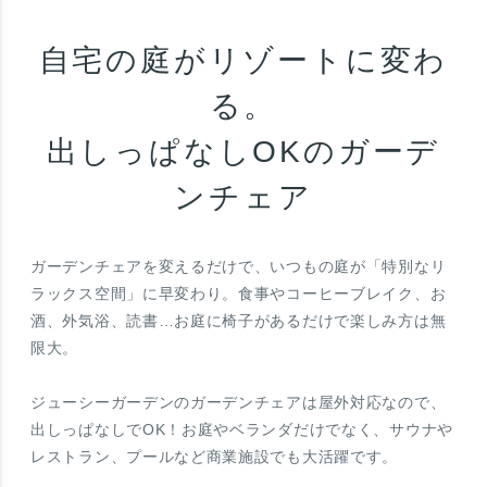
自宅の庭がリゾートに変わ
る。
出しっぱなしOKのガーデ
ンチェア
ガーデンチェアを変えるだけで、いつもの庭が「特別なリ
ラックス空間」に早変わり。食事やコーヒーブレイク、お
酒、外気浴、読書…お庭に椅子があるだけで楽しみ方は無
限大。
ジューシーガーデンのガーデンチェアは屋外対応なので、
出しっぱなしでOK！お庭やベランダだけでなく、サウナや
レストラン、プールなど商業施設でも大活躍です。