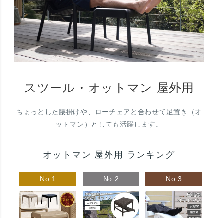
スツール・オットマン 屋外用
ちょっとした腰掛けや、ローチェアと合わせて足置き（オ
ットマン）としても活躍します。
オットマン 屋外用 ランキング