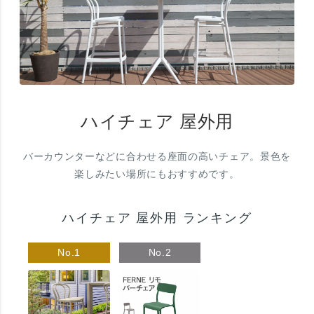
ハイチェア 屋外用
バーカウンターなどに合わせる座面の高いチェア。景色を
楽しみたい場所にもおすすめです。
ハイチェア 屋外用 ランキング