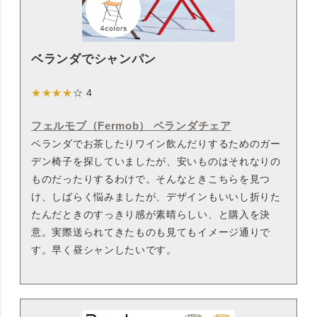
ベランダでシャンパン
★★★★
☆ 4
フェルモブ（Fermob） ベランダチェア
ベランダでお茶したりワイン飲んだりするためのガー
デン椅子を探していましたが、安いものはそれなりの
ものだったりするわけで。そんなときこちらを見つ
け、しばらく悩みましたが、デザインもいいし折りた
たんだときのすっきり感が素晴らしい、と購入を決
意。実際送られてきたものも見てもイメージ通りで
す。早く昼シャンしたいです。