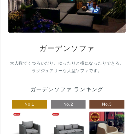
ガーデンソファ
大人数でくつろいだり、ゆったりと横になったりできる、
ラグジュアリーな大型ソファです。
ガーデンソファ ランキング