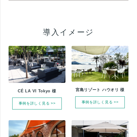
導入イメージ
宮島リゾート ハウオリ 様
CÉ LA VI Tokyo 様
事例を詳しく見る >>
事例を詳しく見る >>