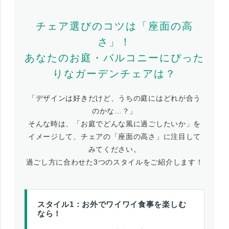
チェア選びのコツは「座面の高
さ」！
あなたのお庭・バルコニーにぴった
りなガーデンチェアは？
「デザインは好きだけど、うちの庭にはどれが合う
のかな…？」
そんな時は、「お庭でどんな風に過ごしたいか」を
イメージして、チェアの「座面の高さ」に注目して
みてください。
過ごし方に合わせた3つのスタイルをご紹介します！
スタイル1：お外でワイワイ食事を楽しむ
なら！