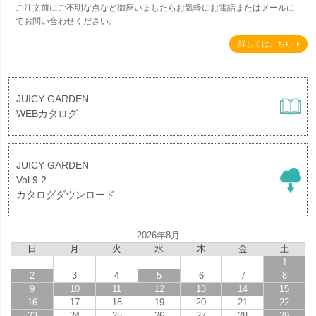
ご注文前にご不明な点など御座いましたらお気軽にお電話またはメールに
てお問い合わせください。
詳しくはこちら
JUICY GARDEN
WEBカタログ
JUICY GARDEN
Vol.9.2
カタログダウンロード
2026年8月
日
月
火
水
木
金
土
1
2
3
4
5
6
7
8
9
10
11
12
13
14
15
16
17
18
19
20
21
22
23
24
25
26
27
28
29