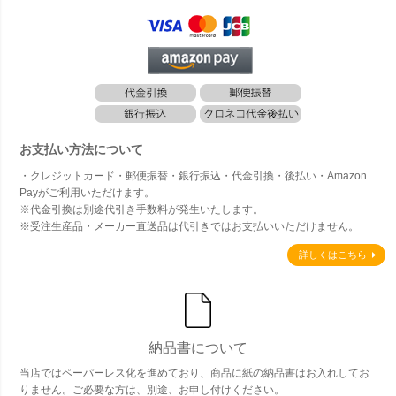
お支払い方法について
・クレジットカード・郵便振替・銀行振込・代金引換・後払い・Amazon
Payがご利用いただけます。
※代金引換は別途代引き手数料が発生いたします。
※受注生産品・メーカー直送品は代引きではお支払いいただけません。
詳しくはこちら
納品書について
当店ではペーパーレス化を進めており、商品に紙の納品書はお入れしてお
りません。ご必要な方は、別途、お申し付けください。