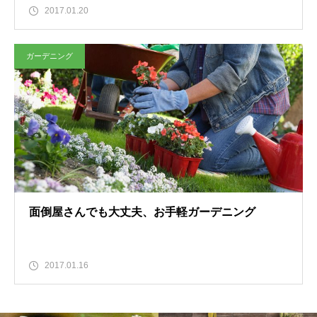
2017.01.20
ガーデニング
面倒屋さんでも大丈夫、お手軽ガーデニング
2017.01.16