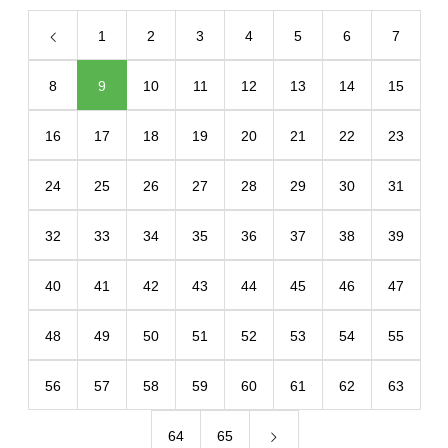
1
2
3
4
5
6
7
8
9
10
11
12
13
14
15
16
17
18
19
20
21
22
23
24
25
26
27
28
29
30
31
32
33
34
35
36
37
38
39
40
41
42
43
44
45
46
47
48
49
50
51
52
53
54
55
56
57
58
59
60
61
62
63
64
65