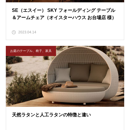
SE（エスイー） SKY フォールディング テーブル
＆アームチェア（オイスターハウス お台場店 様）
2023.04.14
お庭のテーブル、椅子、家具
天然ラタンと人工ラタンの特徴と違い