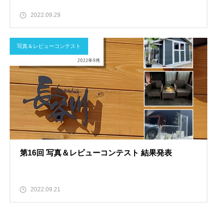
2022.09.29
写真＆レビューコンテスト
第16回 写真＆レビューコンテスト 結果発表
2022.09.21