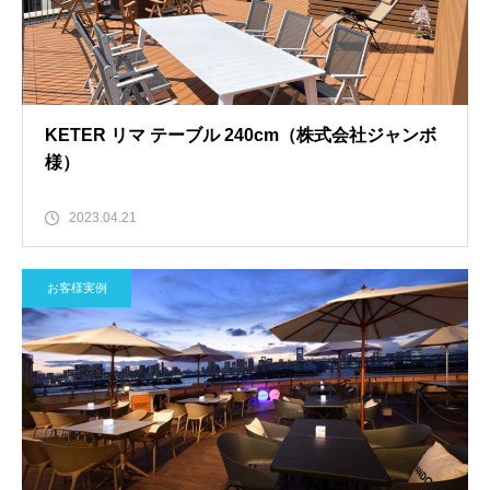
KETER リマ テーブル 240cm（株式会社ジャンボ
様）
2023.04.21
お客様実例