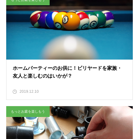
ホームパーティーのお供に！ビリヤードを家族・
友人と楽しむのはいかが？
2019.12.10
もっとお庭を楽しもう