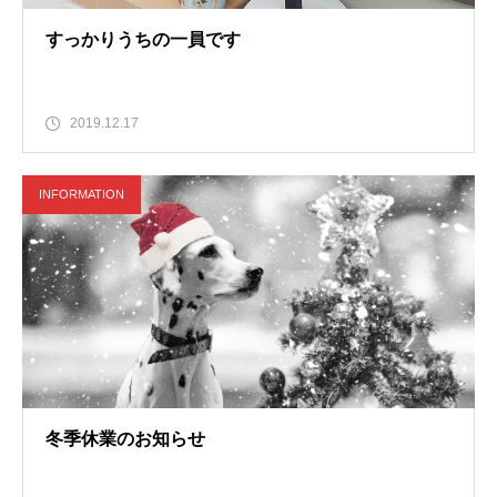
すっかりうちの一員です
2019.12.17
INFORMATION
冬季休業のお知らせ