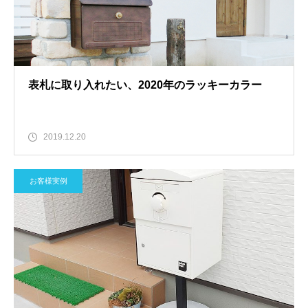
表札に取り入れたい、2020年のラッキーカラー
2019.12.20
お客様実例