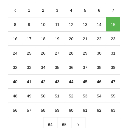
1
2
3
4
5
6
7
8
9
10
11
12
13
14
15
16
17
18
19
20
21
22
23
24
25
26
27
28
29
30
31
32
33
34
35
36
37
38
39
40
41
42
43
44
45
46
47
48
49
50
51
52
53
54
55
56
57
58
59
60
61
62
63
64
65