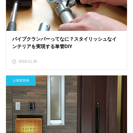
パイプクランパーってなに？スタイリッシュなイ
ンテリアを実現する単管DIY
2019.11.26
お客様実例