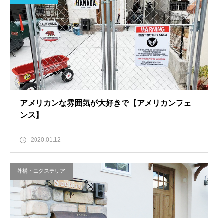
アメリカンな雰囲気が大好きで【アメリカンフェ
ンス】
2020.01.12
外構・エクステリア