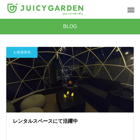
BLOG
お客様実例
レンタルスペースにて活躍中