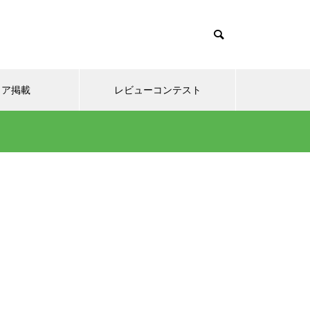
て
ィア掲載
レビューコンテスト