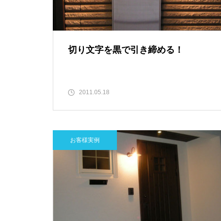
切り文字を黒で引き締める！
2011.05.18
お客様実例