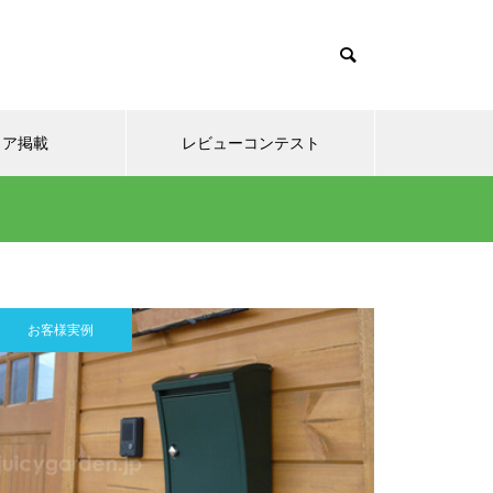
て
ィア掲載
レビューコンテスト
お客様実例