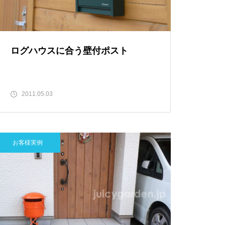
ログハウスに合う壁付ポスト
2011.05.03
お客様実例