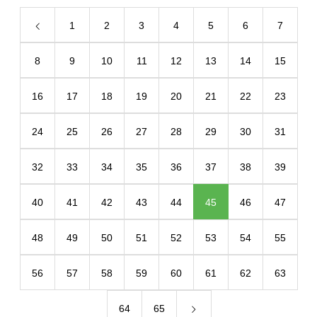
1
2
3
4
5
6
7
8
9
10
11
12
13
14
15
16
17
18
19
20
21
22
23
24
25
26
27
28
29
30
31
32
33
34
35
36
37
38
39
40
41
42
43
44
45
46
47
48
49
50
51
52
53
54
55
56
57
58
59
60
61
62
63
64
65