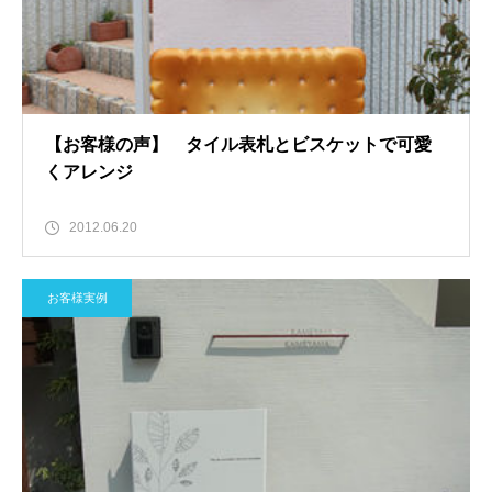
【お客様の声】 タイル表札とビスケットで可愛
くアレンジ
2012.06.20
お客様実例