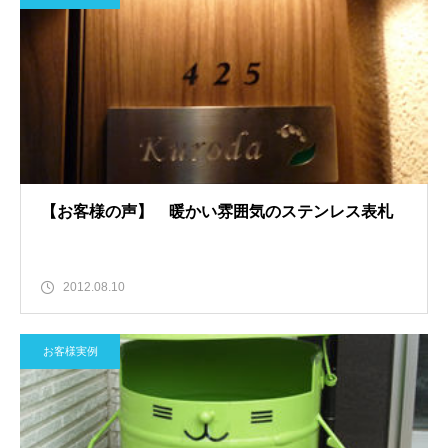
【お客様の声】 暖かい雰囲気のステンレス表札
2012.08.10
お客様実例