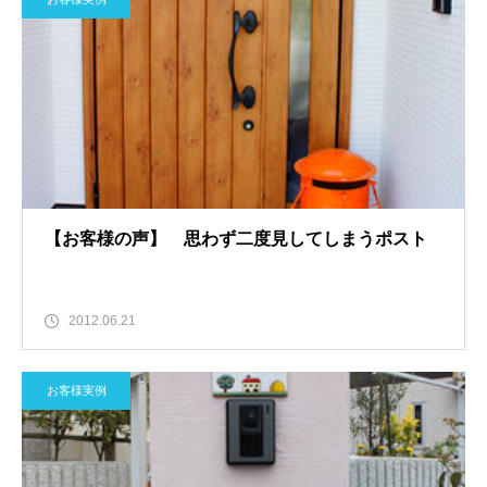
【お客様の声】 思わず二度見してしまうポスト
2012.06.21
お客様実例