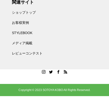
関連サイト
ショップトップ
お客様実例
STYLEBOOK
メディア掲載
レビューコンテスト
Copyright © 2023 SOTOYA KOBO All Rights Reserved.