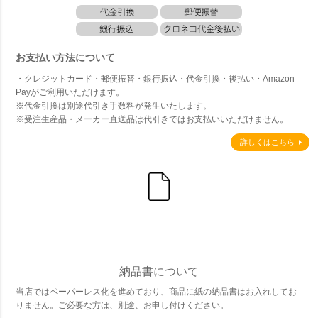
お支払い方法について
・クレジットカード・郵便振替・銀行振込・代金引換・後払い・Amazon
Payがご利用いただけます。
※代金引換は別途代引き手数料が発生いたします。
※受注生産品・メーカー直送品は代引きではお支払いいただけません。
詳しくはこちら
納品書について
当店ではペーパーレス化を進めており、商品に紙の納品書はお入れしてお
りません。ご必要な方は、別途、お申し付けください。