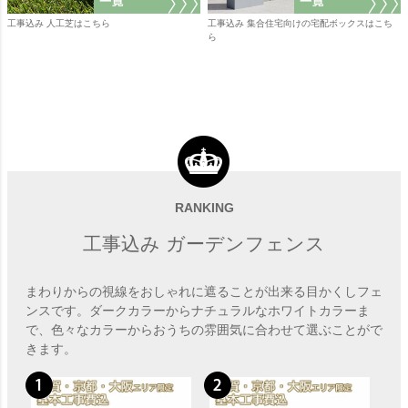
工事込み 人工芝はこちら
工事込み 集合住宅向けの宅配ボックスはこち
ら
RANKING
工事込み ガーデンフェンス
まわりからの視線をおしゃれに遮ることが出来る目かくしフェ
ンスです。ダークカラーからナチュラルなホワイトカラーま
で、色々なカラーからおうちの雰囲気に合わせて選ぶことがで
きます。