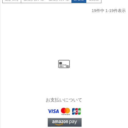
19
件中
1
-
19
件表示
お支払いについて