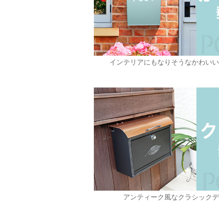
インテリアにもなりそうなかわい
アンティーク風なクラシック