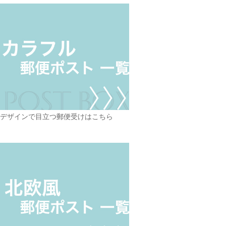
デザインで目立つ郵便受けはこちら