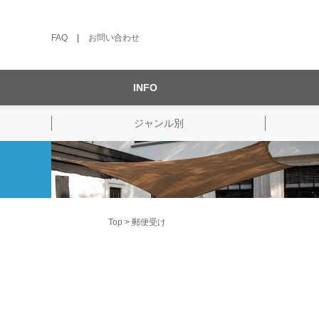
FAQ
|
お問い合わせ
INFO
ジャンル別
Top
郵便受け