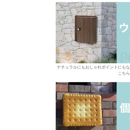
ナチュラルにもおしゃれポイントにも
こち