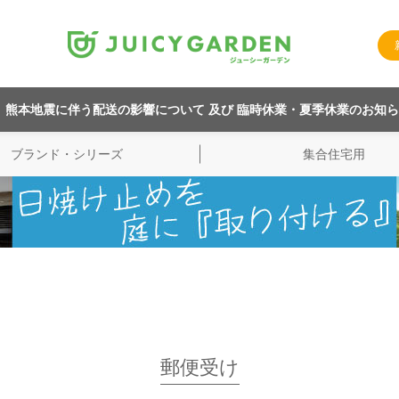
熊本地震に伴う配送の影響について 及び 臨時休業・夏季休業のお知
ブランド・シリーズ
集合住宅用
郵便受け