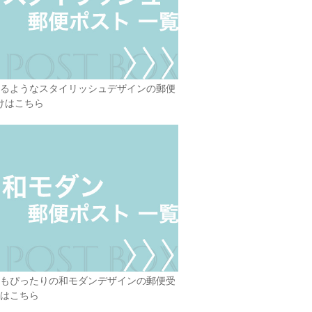
るようなスタイリッシュデザインの郵便
けはこちら
もぴったりの和モダンデザインの郵便受
はこちら