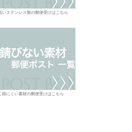
高いステンレス製の郵便受けはこちら
く錆にくい素材の郵便受けはこちら