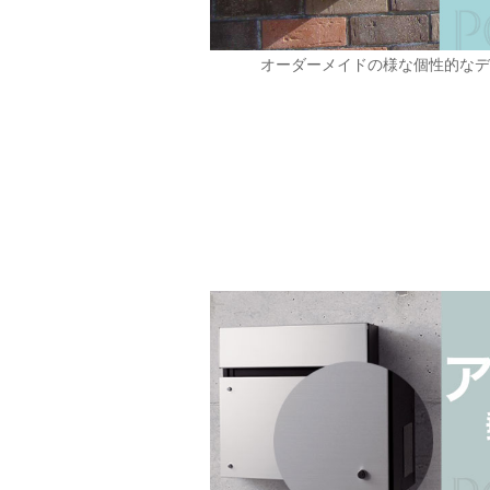
オーダーメイドの様な個性的な