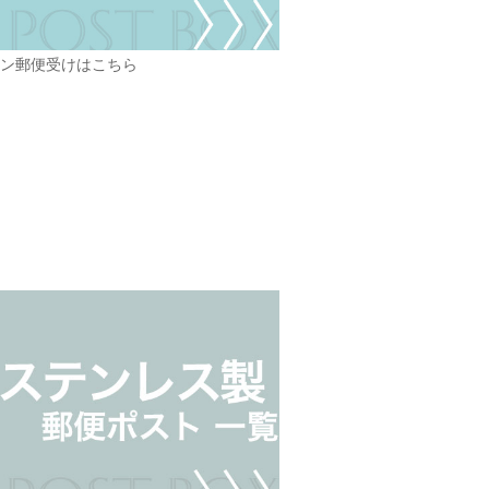
ン郵便受けはこちら