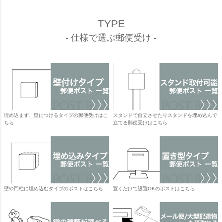
TYPE
- 仕様で選ぶ郵便受け -
埋め込まず、壁につけるタイプの郵便受けはこ
スタンドで自立させたりスタンドを埋め込んで
ちら
立てる郵便受けはこちら
壁や門柱に埋め込むタイプのポストはこちら
置くだけで設置OKのポストはこちら