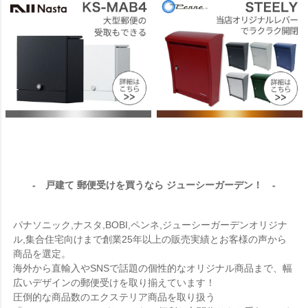
- 戸建て 郵便受けを買うなら ジューシーガーデン！ -
パナソニック,ナスタ,BOBI,ペンネ,ジューシーガーデンオリジナ
ル,集合住宅向けまで創業25年以上の販売実績とお客様の声から
商品を選定。
海外から直輸入やSNSで話題の個性的なオリジナル商品まで、幅
広いデザインの郵便受けを取り揃えています！
圧倒的な商品数のエクステリア商品を取り扱う