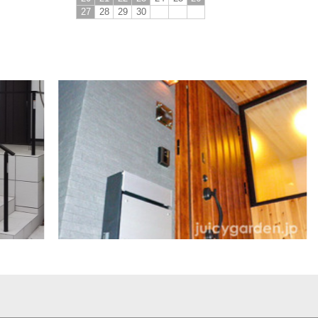
27
28
29
30