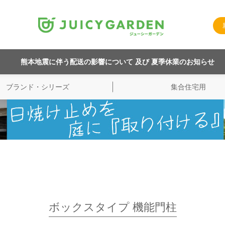
熊本地震に伴う配送の影響について 及び 夏季休業のお知らせ
ブランド・シリーズ
集合住宅用
ボックスタイプ 機能門柱