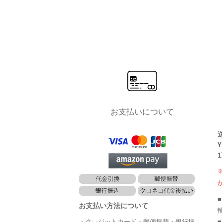
お支払いについて
¥
お支払い方法について
・クレジットカード・郵便振替・銀行振