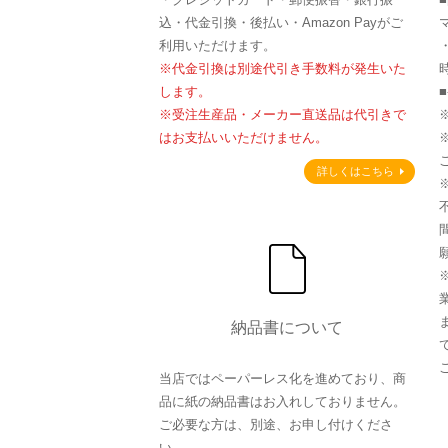
込・代金引換・後払い・Amazon Payがご
利用いただけます。
※代金引換は別途代引き手数料が発生いた
します。
※受注生産品・メーカー直送品は代引きで
はお支払いいただけません。
詳しくはこちら
納品書について
当店ではペーパーレス化を進めており、商
品に紙の納品書はお入れしておりません。
ご必要な方は、別途、お申し付けくださ
い。