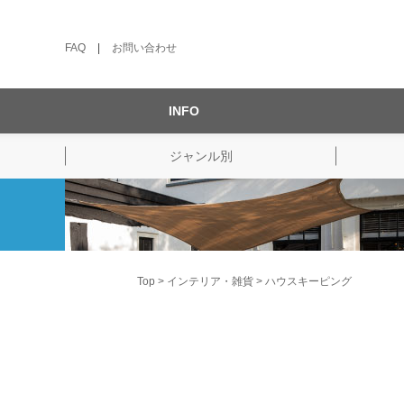
FAQ
|
お問い合わせ
INFO
ジャンル別
Top
インテリア・雑貨
ハウスキーピング