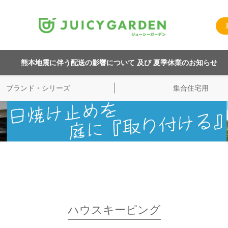
熊本地震に伴う配送の影響について 及び 夏季休業のお知らせ
ブランド・シリーズ
集合住宅用
ハウスキーピング