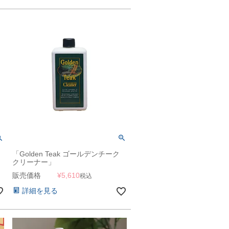
「Golden Teak ゴールデンチーク
クリーナー」
販売価格
¥
5,610
税込
詳細を見る