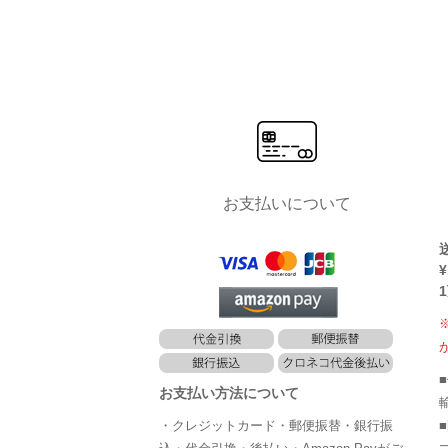
お支払いについて
¥
お支払い方法について
・クレジットカード・郵便振替・銀行振