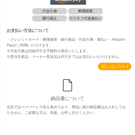
お支払い方法について
・クレジットカード・郵便振替・銀行振込・代金引換・後払い・Amazon
Payがご利用いただけます。
※代金引換は別途代引き手数料が発生いたします。
※受注生産品・メーカー直送品は代引きではお支払いいただけません。
詳しくはこちら
納品書について
当店ではペーパーレス化を進めており、商品に紙の納品書はお入れしてお
りません。ご必要な方は、別途、お申し付けください。