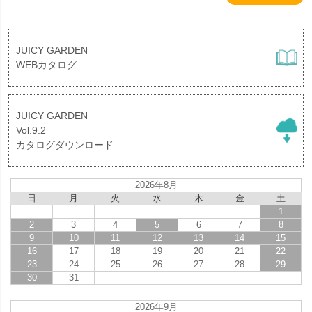
JUICY GARDEN
WEBカタログ
JUICY GARDEN
Vol.9.2
カタログダウンロード
2026年8月
日
月
火
水
木
金
土
1
2
3
4
5
6
7
8
9
10
11
12
13
14
15
16
17
18
19
20
21
22
23
24
25
26
27
28
29
30
31
2026年9月