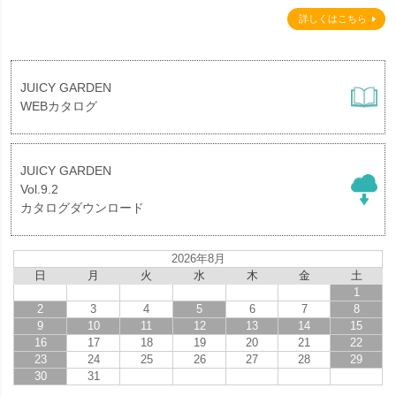
詳しくはこちら
JUICY GARDEN
WEBカタログ
JUICY GARDEN
Vol.9.2
カタログダウンロード
2026年8月
日
月
火
水
木
金
土
1
2
3
4
5
6
7
8
9
10
11
12
13
14
15
16
17
18
19
20
21
22
23
24
25
26
27
28
29
30
31