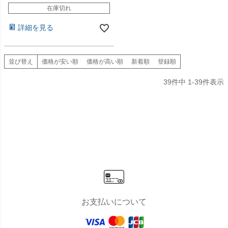
在庫切れ
詳細を見る
並び替え
価格が安い順
価格が高い順
新着順
登録順
39
件中
1
-
39
件表示
お支払いについて