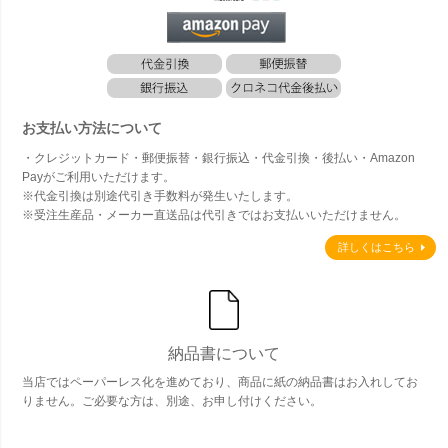
お支払い方法について
・クレジットカード・郵便振替・銀行振込・代金引換・後払い・Amazon
Payがご利用いただけます。
※代金引換は別途代引き手数料が発生いたします。
※受注生産品・メーカー直送品は代引きではお支払いいただけません。
詳しくはこちら
納品書について
当店ではペーパーレス化を進めており、商品に紙の納品書はお入れしてお
りません。ご必要な方は、別途、お申し付けください。