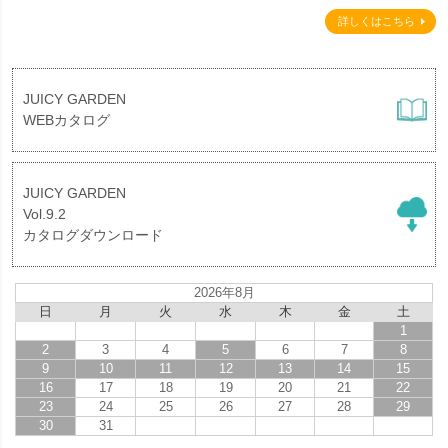
詳しくはこちら
JUICY GARDEN
WEBカタログ
JUICY GARDEN
Vol.9.2
カタログダウンロード
2026年8月
日
月
火
水
木
金
土
1
2
3
4
5
6
7
8
9
10
11
12
13
14
15
16
17
18
19
20
21
22
23
24
25
26
27
28
29
30
31