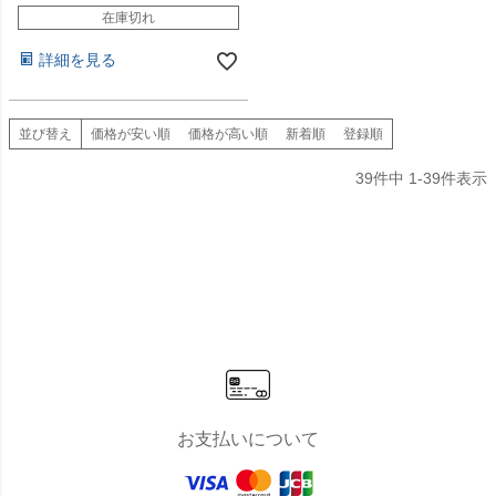
在庫切れ
詳細を見る
並び替え
価格が安い順
価格が高い順
新着順
登録順
39
件中
1
-
39
件表示
お支払いについて