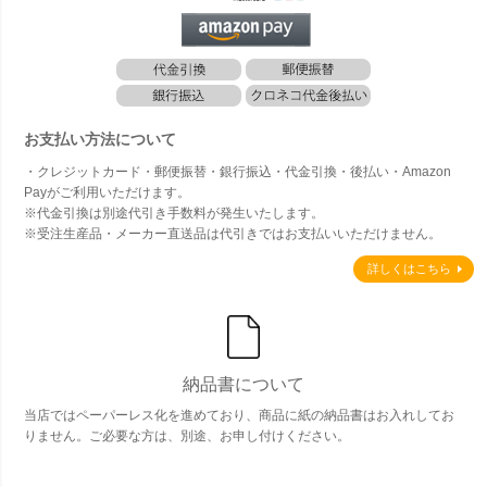
お支払い方法について
・クレジットカード・郵便振替・銀行振込・代金引換・後払い・Amazon
Payがご利用いただけます。
※代金引換は別途代引き手数料が発生いたします。
※受注生産品・メーカー直送品は代引きではお支払いいただけません。
詳しくはこちら
納品書について
当店ではペーパーレス化を進めており、商品に紙の納品書はお入れしてお
りません。ご必要な方は、別途、お申し付けください。