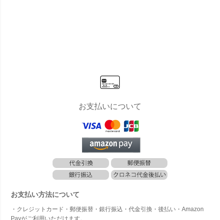
お支払いについて
お支払い方法について
・クレジットカード・郵便振替・銀行振込・代金引換・後払い・Amazon
Payがご利用いただけます。