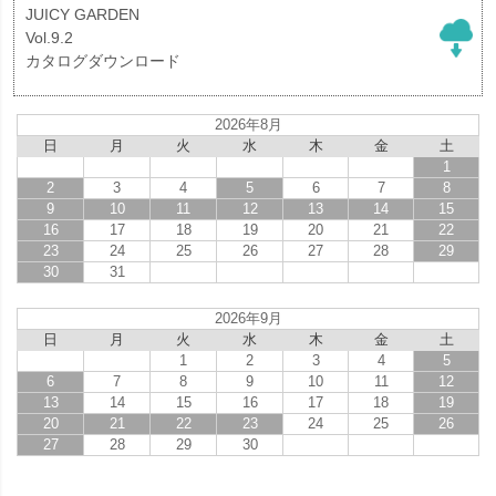
JUICY GARDEN
Vol.9.2
カタログダウンロード
2026年8月
日
月
火
水
木
金
土
1
2
3
4
5
6
7
8
9
10
11
12
13
14
15
16
17
18
19
20
21
22
23
24
25
26
27
28
29
30
31
2026年9月
日
月
火
水
木
金
土
1
2
3
4
5
6
7
8
9
10
11
12
13
14
15
16
17
18
19
20
21
22
23
24
25
26
27
28
29
30