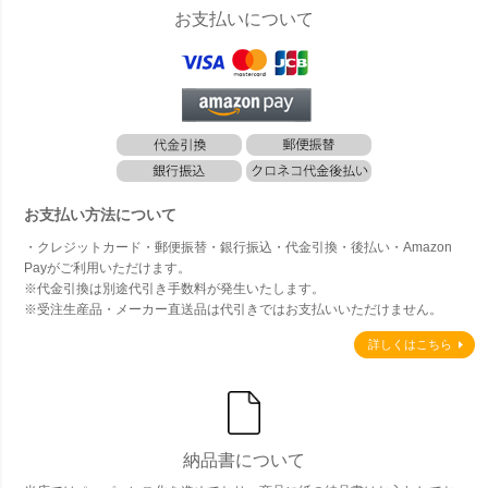
お支払いについて
お支払い方法について
・クレジットカード・郵便振替・銀行振込・代金引換・後払い・Amazon
Payがご利用いただけます。
※代金引換は別途代引き手数料が発生いたします。
※受注生産品・メーカー直送品は代引きではお支払いいただけません。
詳しくはこちら
納品書について