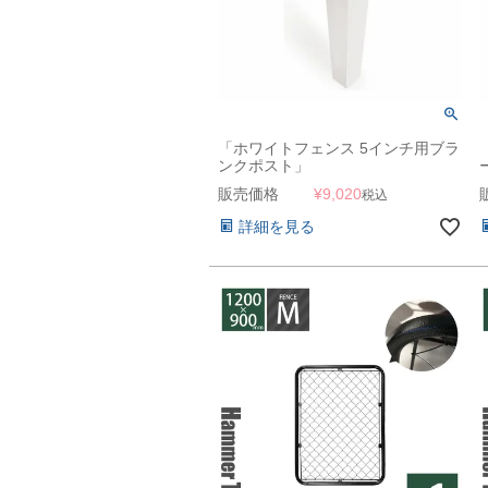
「ホワイトフェンス 5インチ用ブラ
ンクポスト」
販売価格
¥
9,020
税込
詳細を見る