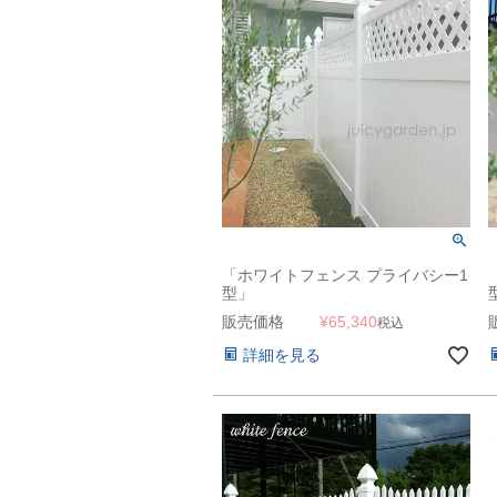
「ホワイトフェンス プライバシー1
型」
販売価格
¥
65,340
税込
詳細を見る