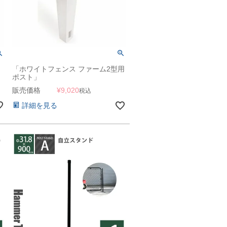
「ホワイトフェンス ファーム2型用
ポスト」
販売価格
¥
9,020
税込
詳細を見る