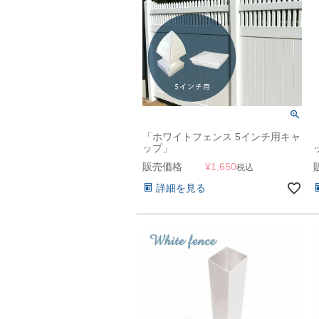
「ホワイトフェンス 5インチ用キャ
ップ」
販売価格
¥
1,650
税込
詳細を見る