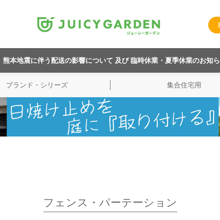
熊本地震に伴う配送の影響について 及び 臨時休業・夏季休業のお知
ブランド・シリーズ
集合住宅用
フェンス・パーテーション