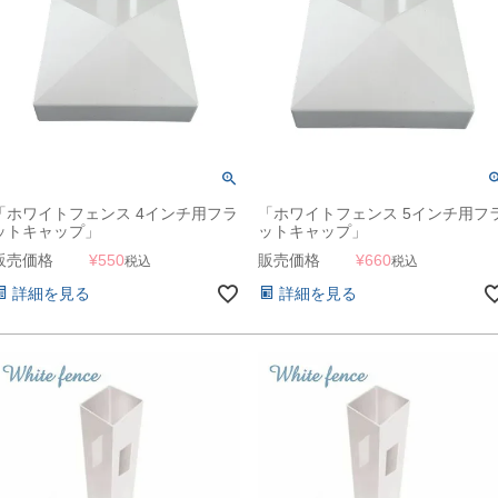
「ホワイトフェンス 4インチ用フラ
「ホワイトフェンス 5インチ用フ
ットキャップ」
ットキャップ」
販売価格
¥
550
販売価格
¥
660
税込
税込
詳細を見る
詳細を見る